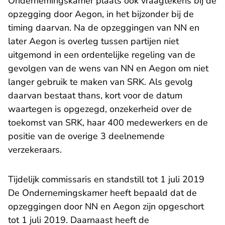
Ondernemingskamer plaats ook vraagtekens bij de
opzegging door Aegon, in het bijzonder bij de
timing daarvan. Na de opzeggingen van NN en
later Aegon is overleg tussen partijen niet
uitgemond in een ordentelijke regeling van de
gevolgen van de wens van NN en Aegon om niet
langer gebruik te maken van SRK. Als gevolg
daarvan bestaat thans, kort voor de datum
waartegen is opgezegd, onzekerheid over de
toekomst van SRK, haar 400 medewerkers en de
positie van de overige 3 deelnemende
verzekeraars.
Tijdelijk commissaris en standstill tot 1 juli 2019
De Ondernemingskamer heeft bepaald dat de
opzeggingen door NN en Aegon zijn opgeschort
tot 1 juli 2019. Daarnaast heeft de