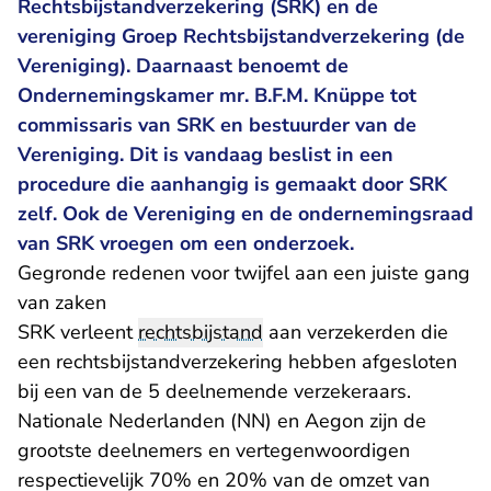
Rechtsbijstandverzekering (SRK) en de
vereniging Groep Rechtsbijstandverzekering (de
Vereniging). Daarnaast benoemt de
Ondernemingskamer mr. B.F.M. Knüppe tot
commissaris van SRK en bestuurder van de
Vereniging. Dit is vandaag beslist in een
procedure die aanhangig is gemaakt door SRK
zelf. Ook de Vereniging en de ondernemingsraad
van SRK vroegen om een onderzoek.
Gegronde redenen voor twijfel aan een juiste gang
van zaken
SRK verleent
rechtsbijstand
aan verzekerden die
een rechtsbijstandverzekering hebben afgesloten
bij een van de 5 deelnemende verzekeraars.
Nationale Nederlanden (NN) en Aegon zijn de
grootste deelnemers en vertegenwoordigen
respectievelijk 70% en 20% van de omzet van