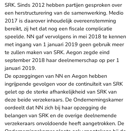
SRK. Sinds 2012 hebben partijen gesproken over
een herstructurering van de samenwerking. Medio
2017 is daarover inhoudelijk overeenstemming
bereikt, zij het dat nog een fiscale complicatie
speelde. NN gaf vervolgens in mei 2018 te kennen
met ingang van 1 januari 2019 geen gebruik meer
te zullen maken van SRK. Aegon zegde eind
september 2018 haar deelnemerschap op per 1
januari 2019.
De opzeggingen van NN en Aegon hebben
ingrijpende gevolgen voor de continuïteit van SRK
gelet op de sterke afhankelijkheid van SRK van
deze beide verzekeraars. De Ondernemingskamer
oordeelt dat NN zich bij haar opzegging de
belangen van SRK en de overige deelnemende
verzekeraars onvoldoende heeft aangetrokken. De