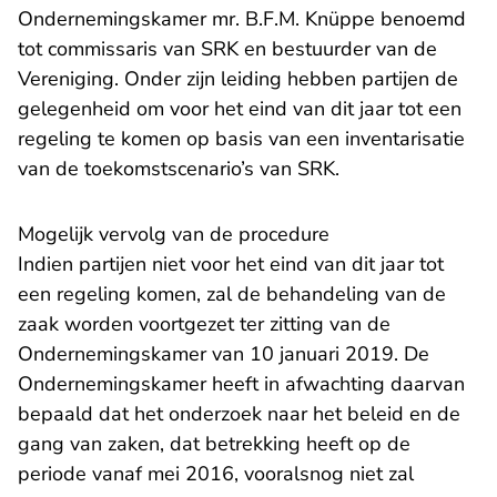
Ondernemingskamer mr. B.F.M. Knüppe benoemd
tot commissaris van SRK en bestuurder van de
Vereniging. Onder zijn leiding hebben partijen de
gelegenheid om voor het eind van dit jaar tot een
regeling te komen op basis van een inventarisatie
van de toekomstscenario’s van SRK.
Mogelijk vervolg van de procedure
Indien partijen niet voor het eind van dit jaar tot
een regeling komen, zal de behandeling van de
zaak worden voortgezet ter zitting van de
Ondernemingskamer van 10 januari 2019. De
Ondernemingskamer heeft in afwachting daarvan
bepaald dat het onderzoek naar het beleid en de
gang van zaken, dat betrekking heeft op de
periode vanaf mei 2016, vooralsnog niet zal