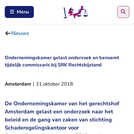
Zoe
Menu
Nieuws
Ondernemingskamer gelast onderzoek en benoemt
tijdelijk commissaris bij SRK Rechtsbijstand
Amsterdam
|
31 oktober 2018
De Ondernemingskamer van het gerechtshof
Amsterdam gelast een onderzoek naar het
beleid en de gang van zaken van stichting
Schaderegelingskantoor voor