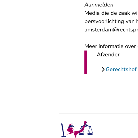
Aanmelden
Media die de zaak wi
persvoorlichting van
amsterdam@rechtspr
Meer informatie over 
Afzender
Gerechtsho