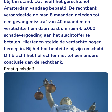
blijft in stand. Dat heeft het gerechtshof
Amsterdam vandaag bepaald. De rechtbank
veroordeelde de man 8 maanden geleden tot
een gevangenisstraf van 40 maanden en
verplichtte hem daarnaast om ruim € 5.000
schadevergoeding aan het slachtoffer te
betalen. Hiertegen stelde de verdachte hoger
beroep in. Bij het hof bepleitte hij zijn onschuld.
Dit bracht het hof echter niet tot een andere
conclusie dan de rechtbank.
Ernstig misdrijf