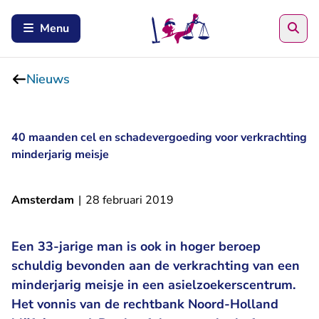
Zoe
Menu
Nieuws
40 maanden cel en schadevergoeding voor verkrachting
minderjarig meisje
Amsterdam
|
28 februari 2019
Een 33-jarige man is ook in hoger beroep
schuldig bevonden aan de verkrachting van een
minderjarig meisje in een asielzoekerscentrum.
Het vonnis van de rechtbank Noord-Holland