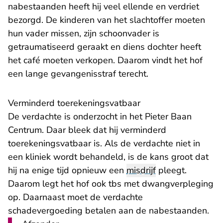
nabestaanden heeft hij veel ellende en verdriet
bezorgd. De kinderen van het slachtoffer moeten
hun vader missen, zijn schoonvader is
getraumatiseerd geraakt en diens dochter heeft
het café moeten verkopen. Daarom vindt het hof
een lange gevangenisstraf terecht.
Verminderd toerekeningsvatbaar
De verdachte is onderzocht in het Pieter Baan
Centrum. Daar bleek dat hij verminderd
toerekeningsvatbaar is. Als de verdachte niet in
een kliniek wordt behandeld, is de kans groot dat
hij na enige tijd opnieuw een
misdrijf
pleegt.
Daarom legt het hof ook tbs met dwangverpleging
op. Daarnaast moet de verdachte
schadevergoeding betalen aan de nabestaanden.