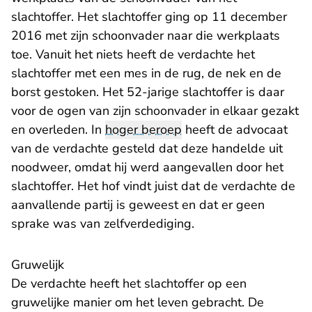
slachtoffer. Het slachtoffer ging op 11 december
2016 met zijn schoonvader naar die werkplaats
toe. Vanuit het niets heeft de verdachte het
slachtoffer met een mes in de rug, de nek en de
borst gestoken. Het 52-jarige slachtoffer is daar
voor de ogen van zijn schoonvader in elkaar gezakt
en overleden. In
hoger beroep
heeft de advocaat
van de verdachte gesteld dat deze handelde uit
noodweer, omdat hij werd aangevallen door het
slachtoffer. Het hof vindt juist dat de verdachte de
aanvallende partij is geweest en dat er geen
sprake was van zelfverdediging.
Gruwelijk
De verdachte heeft het slachtoffer op een
gruwelijke manier om het leven gebracht. De