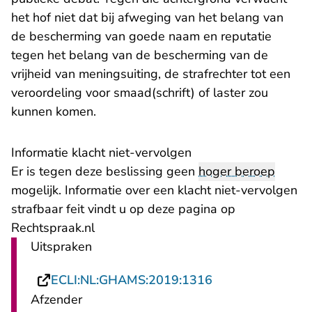
het hof niet dat bij afweging van het belang van
de bescherming van goede naam en reputatie
tegen het belang van de bescherming van de
vrijheid van meningsuiting, de strafrechter tot een
veroordeling voor smaad(schrift) of laster zou
kunnen komen.
Informatie klacht niet-vervolgen
Er is tegen deze beslissing geen
hoger beroep
mogelijk. Informatie over een klacht niet-vervolgen
strafbaar feit vindt u op
deze pagina
op
Rechtspraak.nl
Uitspraken
- U verlaat Recht
ECLI:NL:GHAMS:2019:1316
Afzender