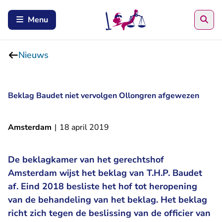
Zoe
Menu
Nieuws
Beklag Baudet niet vervolgen Ollongren afgewezen
Amsterdam
|
18 april 2019
De beklagkamer van het gerechtshof
Amsterdam wijst het beklag van T.H.P. Baudet
af. Eind 2018 besliste het hof tot heropening
van de behandeling van het beklag. Het beklag
richt zich tegen de beslissing van de officier van