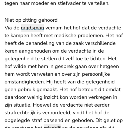
tegen haar moeder en stiefvader te vertellen.
Niet op zitting gehoord
Via de
raadsman
vernam het hof dat de verdachte
te kampen heeft met medische problemen. Het hof
heeft de behandeling van de zaak verschillende
keren aangehouden om de verdachte in de
gelegenheid te stellen dit zelf toe te lichten. Het
hof wilde met hem in gesprek gaan over hetgeen
hem wordt verweten en over zijn persoonlijke
omstandigheden. Hij heeft van die gelegenheid
geen gebruik gemaakt. Het hof betreurt dit omdat
daardoor weinig inzicht kon worden verkregen in
zijn situatie. Hoewel de verdachte niet eerder
strafrechtelijk is veroordeeld, vindt het hof de
opgelegde straf passend en geboden. Dit gelet op