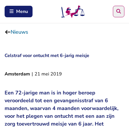
Zoe
Menu
Nieuws
Celstraf voor ontucht met 6-jarig meisje
Amsterdam
|
21 mei 2019
Een 72-jarige man is in hoger beroep
veroordeeld tot een gevangenisstraf van 6
maanden, waarvan 4 maanden voorwaardelijk,
voor het plegen van ontucht met een aan zijn
zorg toevertrouwd meisje van 6 jaar. Het