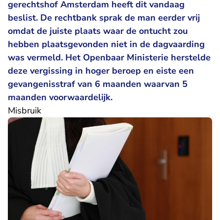
gerechtshof Amsterdam heeft dit vandaag
beslist. De rechtbank sprak de man eerder vrij
omdat de juiste plaats waar de ontucht zou
hebben plaatsgevonden niet in de dagvaarding
was vermeld. Het Openbaar Ministerie herstelde
deze vergissing in hoger beroep en eiste een
gevangenisstraf van 6 maanden waarvan 5
maanden voorwaardelijk.
Misbruik