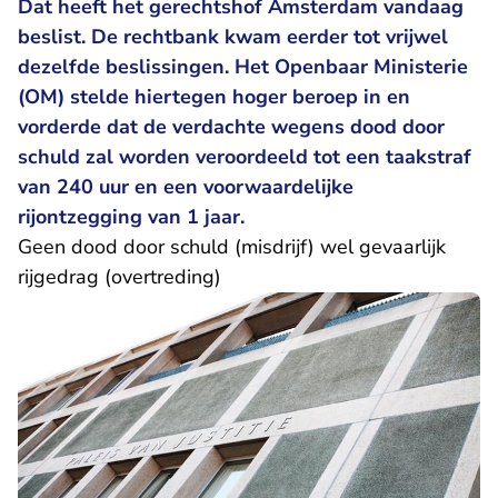
Dat heeft het gerechtshof Amsterdam vandaag
beslist. De rechtbank kwam eerder tot vrijwel
dezelfde beslissingen. Het Openbaar Ministerie
(OM) stelde hiertegen hoger beroep in en
vorderde dat de verdachte wegens dood door
schuld zal worden veroordeeld tot een taakstraf
van 240 uur en een voorwaardelijke
rijontzegging van 1 jaar.
Geen dood door schuld (misdrijf) wel gevaarlijk
rijgedrag (overtreding)