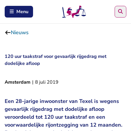
Zoe
Menu
Nieuws
120 uur taakstraf voor gevaarlijk rijgedrag met
dodelijke afloop
Amsterdam
|
8 juli 2019
Een 28-jarige inwoonster van Texel is wegens
gevaarlijk rijgedrag met dodelijke afloop
veroordeeld tot 120 uur taakstraf en een
voorwaardelijke rijontzegging van 12 maanden.