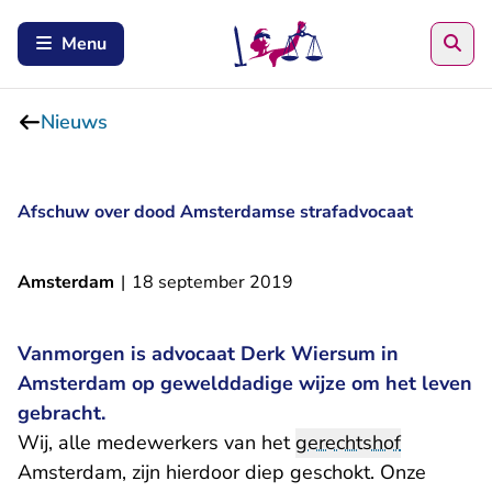
Zoe
Menu
Nieuws
Afschuw over dood Amsterdamse strafadvocaat
Amsterdam
|
18 september 2019
Vanmorgen is advocaat Derk Wiersum in
Amsterdam op gewelddadige wijze om het leven
gebracht.
Wij, alle medewerkers van het
gerechtshof
Amsterdam, zijn hierdoor diep geschokt. Onze