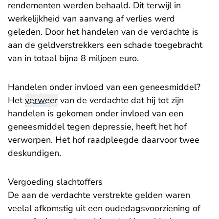
rendementen werden behaald. Dit terwijl in
werkelijkheid van aanvang af verlies werd
geleden. Door het handelen van de verdachte is
aan de geldverstrekkers een schade toegebracht
van in totaal bijna 8 miljoen euro.
Handelen onder invloed van een geneesmiddel?
Het
verweer
van de verdachte dat hij tot zijn
handelen is gekomen onder invloed van een
geneesmiddel tegen depressie, heeft het hof
verworpen. Het hof raadpleegde daarvoor twee
deskundigen.
Vergoeding slachtoffers
De aan de verdachte verstrekte gelden waren
veelal afkomstig uit een oudedagsvoorziening of