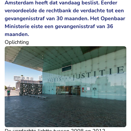
Amsterdam heeft dat vandaag beslist. Eerder
veroordeelde de rechtbank de verdachte tot een
gevangenisstraf van 30 maanden. Het Openbaar
Ministerie eiste een gevangenisstraf van 36
maanden.
Oplichting