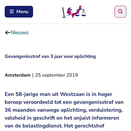
Zoe
Menu
Nieuws
Gevangenisstraf van 3 jaar voor oplichting
Amsterdam
|
25 september 2019
Een 58-jarige man uit Westzaan is in hoger
beroep veroordeeld tot een gevangenisstraf van
36 maanden vanwege oplichting, verduistering,
valsheid in geschrift en het onjuist informeren
van de belastingdienst. Het gerechtshof