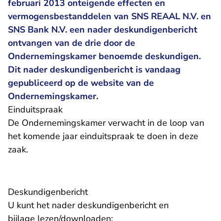
februari 2013 onteigende effecten en
vermogensbestanddelen van SNS REAAL N.V. en
SNS Bank N.V. een nader deskundigenbericht
ontvangen van de drie door de
Ondernemingskamer benoemde deskundigen.
Dit nader deskundigenbericht is vandaag
gepubliceerd op de website van de
Ondernemingskamer.
Einduitspraak
De Ondernemingskamer verwacht in de loop van
het komende jaar einduitspraak te doen in deze
zaak.
Deskundigenbericht
U kunt het nader deskundigenbericht en
bijlage lezen/downloaden: