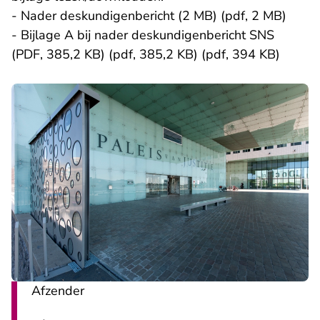
-
Nader deskundigenbericht (2 MB) (pdf, 2 MB)
-
Bijlage A bij nader deskundigenbericht SNS
(PDF, 385,2 KB) (pdf, 385,2 KB) (pdf, 394 KB)
Afzender