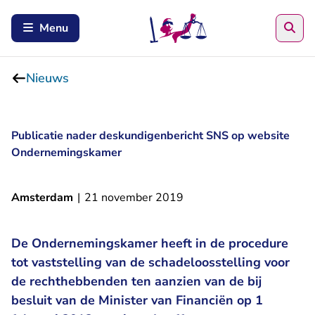
Zoe
Menu
Nieuws
Publicatie nader deskundigenbericht SNS op website
Ondernemingskamer
Amsterdam
|
21 november 2019
De Ondernemingskamer heeft in de procedure
tot vaststelling van de schadeloosstelling voor
de rechthebbenden ten aanzien van de bij
besluit van de Minister van Financiën op 1