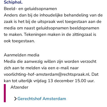
Schiphol.
Beeld- en geluidsopnamen
Anders dan bij de inhoudelijke behandeling van de
zaak is het bij de uitspraak wel toegestaan aan de
media om naast geluidsopnamen beeldopnamen
te maken. Tekeningen maken in de zittingzaal is
ook toegestaan.
Aanmelden media
Media die aanwezig willen zijn worden verzocht
zich aan te melden via een e-mail naar
voorlichting-hof-amsterdam@rechtspraak.nl. Dat
kan tot uiterlijk vrijdag 13 december 15.00 uur.
Afzender
Gerechtshof Amsterdam