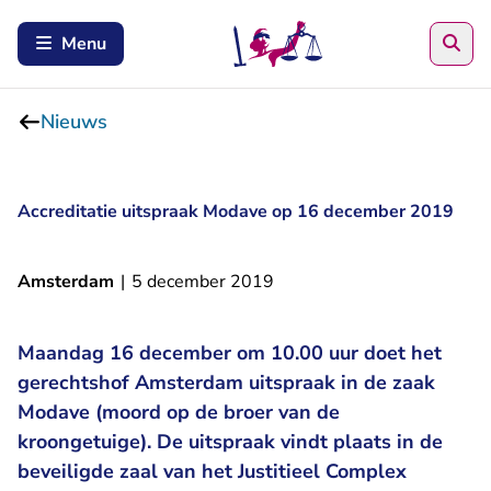
Zoe
Menu
Nieuws
Accreditatie uitspraak Modave op 16 december 2019
Amsterdam
|
5 december 2019
Maandag 16 december om 10.00 uur doet het
gerechtshof Amsterdam uitspraak in de zaak
Modave (moord op de broer van de
kroongetuige). De uitspraak vindt plaats in de
beveiligde zaal van het Justitieel Complex