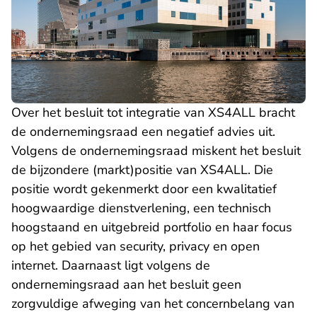
Over het besluit tot integratie van XS4ALL bracht
de ondernemingsraad een negatief advies uit.
Volgens de ondernemingsraad miskent het besluit
de bijzondere (markt)positie van XS4ALL. Die
positie wordt gekenmerkt door een kwalitatief
hoogwaardige dienstverlening, een technisch
hoogstaand en uitgebreid portfolio en haar focus
op het gebied van security, privacy en open
internet. Daarnaast ligt volgens de
ondernemingsraad aan het besluit geen
zorgvuldige afweging van het concernbelang van