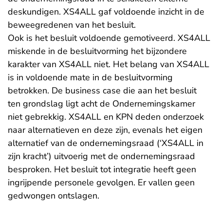
deskundigen. XS4ALL gaf voldoende inzicht in de
beweegredenen van het besluit.
Ook is het besluit voldoende gemotiveerd. XS4ALL
miskende in de besluitvorming het bijzondere
karakter van XS4ALL niet. Het belang van XS4ALL
is in voldoende mate in de besluitvorming
betrokken. De business case die aan het besluit
ten grondslag ligt acht de Ondernemingskamer
niet gebrekkig. XS4ALL en KPN deden onderzoek
naar alternatieven en deze zijn, evenals het eigen
alternatief van de ondernemingsraad (‘XS4ALL in
zijn kracht’) uitvoerig met de ondernemingsraad
besproken. Het besluit tot integratie heeft geen
ingrijpende personele gevolgen. Er vallen geen
gedwongen ontslagen.