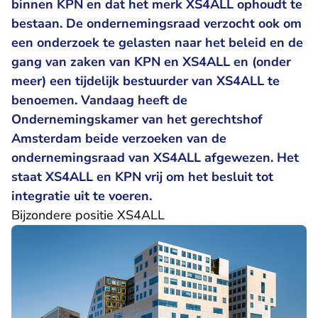
binnen KPN en dat het merk XS4ALL ophoudt te
bestaan. De ondernemingsraad verzocht ook om
een onderzoek te gelasten naar het beleid en de
gang van zaken van KPN en XS4ALL en (onder
meer) een tijdelijk bestuurder van XS4ALL te
benoemen. Vandaag heeft de
Ondernemingskamer van het gerechtshof
Amsterdam beide verzoeken van de
ondernemingsraad van XS4ALL afgewezen. Het
staat XS4ALL en KPN vrij om het besluit tot
integratie uit te voeren.
Bijzondere positie XS4ALL