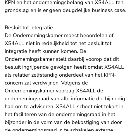
KPN en het ondernemingsbelang van XS4ALL ten
grondslag en is er geen deugdelijke business case.
Besluit tot integratie
De Ondernemingskamer moest beoordelen of
XS4ALL niet in redelijkheid tot het besluit tot
integratie heeft kunnen komen. De
Ondernemingskamer stelt daarbij voorop dat dit
besluit ingrijpende gevolgen heeft omdat XS4ALL
als relatief zelfstandig onderdeel van het KPN-
concern zal verdwijnen. Volgens de
Ondernemingskamer voorzag XS4ALL de
ondernemingsraad van alle informatie die hij nodig
had om te adviseren. XS4ALL schoot niet tekort in
het faciliteren van de ondernemingsraad in het
bijzonder in de vorm van de bekostiging van door
de ondernemingsraad in te schakelen externe