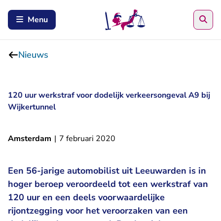
Zoe
Menu
Nieuws
120 uur werkstraf voor dodelijk verkeersongeval A9 bij
Wijkertunnel
Amsterdam
|
7 februari 2020
Een 56-jarige automobilist uit Leeuwarden is in
hoger beroep veroordeeld tot een werkstraf van
120 uur en een deels voorwaardelijke
rijontzegging voor het veroorzaken van een