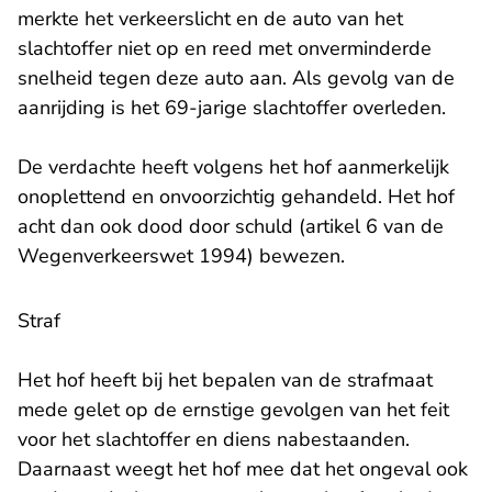
merkte het verkeerslicht en de auto van het
slachtoffer niet op en reed met onverminderde
snelheid tegen deze auto aan. Als gevolg van de
aanrijding is het 69-jarige slachtoffer overleden.
De verdachte heeft volgens het hof aanmerkelijk
onoplettend en onvoorzichtig gehandeld. Het hof
acht dan ook dood door schuld (artikel 6 van de
Wegenverkeerswet 1994) bewezen.
Straf
Het hof heeft bij het bepalen van de strafmaat
mede gelet op de ernstige gevolgen van het feit
voor het slachtoffer en diens nabestaanden.
Daarnaast weegt het hof mee dat het ongeval ook