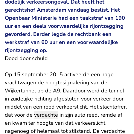
dodelijk verkeersongeval. Dat heeft het
gerechtshof Amsterdam vandaag beslist. Het
Openbaar Ministerie had een taakstraf van 190
uur en een deels voorwaardelijke rijontzegging
gevorderd. Eerder legde de rechtbank een
werkstraf van 60 uur en een voorwaardelijke
rijontzegging op.
Dood door schuld
Op 15 september 2015 activeerde een hoge
vrachtwagen de hoogtesignalering van de
Wijkertunnel op de A9. Daardoor werd de tunnel
in zuidelijke richting afgesloten voor verkeer door
middel van een rood verkeerslicht. Het slachtoffer,
dat voor de
verdachte
in zijn auto reed, remde af
en kwam ter hoogte van dat verkeerslicht
nagenoeg of helemaal tot stilstand. De verdachte