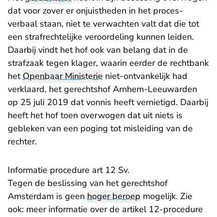
dat voor zover er onjuistheden in het proces-
verbaal staan, niet te verwachten valt dat die tot
een strafrechtelijke veroordeling kunnen leiden.
Daarbij vindt het hof ook van belang dat in de
strafzaak tegen klager, waarin eerder de rechtbank
het
Openbaar Ministerie
niet-ontvankelijk had
verklaard, het gerechtshof Arnhem-Leeuwarden
op 25 juli 2019 dat vonnis heeft vernietigd. Daarbij
heeft het hof toen overwogen dat uit niets is
gebleken van een poging tot misleiding van de
rechter.
Informatie procedure art 12 Sv.
Tegen de beslissing van het gerechtshof
Amsterdam is geen
hoger beroep
mogelijk. Zie
ook:
meer informatie over de artikel 12-procedure