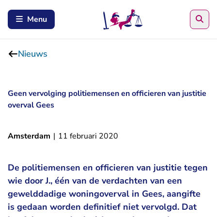
Zoe
Menu
Nieuws
Geen vervolging politiemensen en officieren van justitie
overval Gees
Amsterdam
|
11 februari 2020
De politiemensen en officieren van justitie tegen
wie door J., één van de verdachten van een
gewelddadige woningoverval in Gees, aangifte
is gedaan worden definitief niet vervolgd. Dat