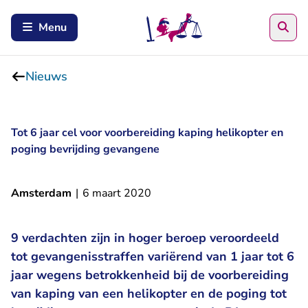
Zoe
Menu
Nieuws
Tot 6 jaar cel voor voorbereiding kaping helikopter en
poging bevrijding gevangene
Amsterdam
|
6 maart 2020
9 verdachten zijn in hoger beroep veroordeeld
tot gevangenisstraffen variërend van 1 jaar tot 6
jaar wegens betrokkenheid bij de voorbereiding
van kaping van een helikopter en de poging tot