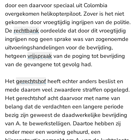
door een daarvoor speciaal uit Colombia
overgekomen helikopterpiloot. Zover is het niet
gekomen door vroegtijdig ingrijpen van de politie.
De
rechtbank
oordeelde dat door dit vroegtijdig
ingrijpen nog geen sprake was van zogenoemde
uitvoeringshandelingen voor de bevrijding,
hetgeen
vrijspraak
van de poging tot bevrijding
van de gevangene tot gevolg had.
Het
gerechtshof
heeft echter anders beslist en
mede daarom veel zwaardere straffen opgelegd.
Het gerechtshof acht daarvoor met name van
belang dat de verdachten een langere periode
bezig zijn geweest de daadwerkelijke bevrijding
van A. te bewerkstelligen. Daartoe hebben zij
onder meer een woning gehuurd, een