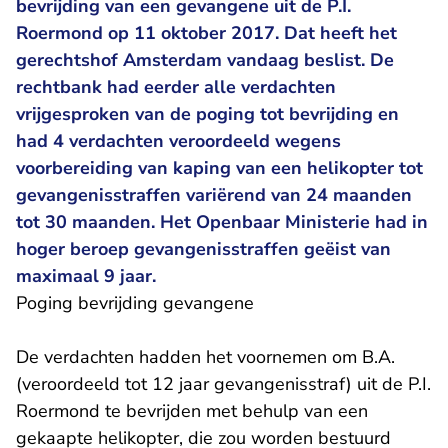
bevrijding van een gevangene uit de P.I.
Roermond op 11 oktober 2017. Dat heeft het
gerechtshof Amsterdam vandaag beslist. De
rechtbank had eerder alle verdachten
vrijgesproken van de poging tot bevrijding en
had 4 verdachten veroordeeld wegens
voorbereiding van kaping van een helikopter tot
gevangenisstraffen variërend van 24 maanden
tot 30 maanden. Het Openbaar Ministerie had in
hoger beroep gevangenisstraffen geëist van
maximaal 9 jaar.
Poging bevrijding gevangene
De verdachten hadden het voornemen om B.A.
(veroordeeld tot 12 jaar gevangenisstraf) uit de P.I.
Roermond te bevrijden met behulp van een
gekaapte helikopter, die zou worden bestuurd