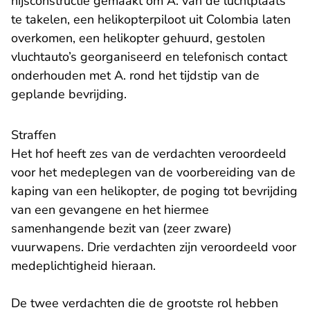
hijsconstructie gemaakt om A. van de luchtplaats
te takelen, een helikopterpiloot uit Colombia laten
overkomen, een helikopter gehuurd, gestolen
vluchtauto’s georganiseerd en telefonisch contact
onderhouden met A. rond het tijdstip van de
geplande bevrijding.
Straffen
Het hof heeft zes van de verdachten veroordeeld
voor het medeplegen van de voorbereiding van de
kaping van een helikopter, de poging tot bevrijding
van een gevangene en het hiermee
samenhangende bezit van (zeer zware)
vuurwapens. Drie verdachten zijn veroordeeld voor
medeplichtigheid hieraan.
De twee verdachten die de grootste rol hebben