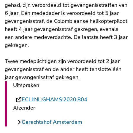
gehad, zijn veroordeeld tot gevangenisstraffen van
6 jaar. Eén mededader is veroordeeld tot 5 jaar
gevangenisstraf, de Colombiaanse helikopterpiloot
heeft 4 jaar gevangenisstraf gekregen, evenals
een andere medeverdachte. De laatste heeft 3 jaar
gekregen.
Twee medeplichtigen zijn veroordeeld tot 2 jaar
gevangenisstraf en de ander heeft tenslotte één
jaar gevangenisstraf gekregen.
Uitspraken
- U verlaat Rechts
ECLI:NL:GHAMS:2020:804
Afzender
Gerechtshof Amsterdam