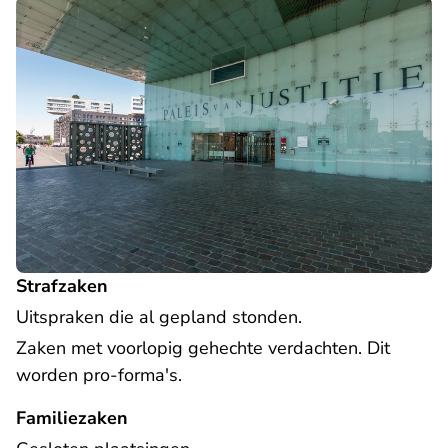
Strafzaken
Uitspraken die al gepland stonden.
Zaken met voorlopig gehechte verdachten. Dit
worden pro-forma's.
Familiezaken