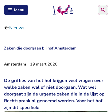
Zoe
Menu
Nieuws
Zaken die doorgaan bij hof Amsterdam
Amsterdam
|
19 maart 2020
De griffies van het hof krijgen veel vragen over
welke zaken wel of niet doorgaan. Wat wel
doorgaat zijn de urgente zaken die in de lijst op
Rechtspraak.nl genoemd worden. Voor het hof
zijn dit specifiek: