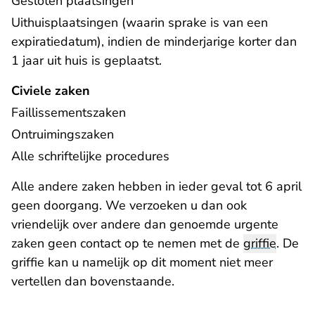
Gesloten plaatsingen
Uithuisplaatsingen (waarin sprake is van een
expiratiedatum), indien de minderjarige korter dan
1 jaar uit huis is geplaatst.
Civiele zaken
Faillissementszaken
Ontruimingszaken
Alle schriftelijke procedures
Alle andere zaken hebben in ieder geval tot 6 april
geen doorgang. We verzoeken u dan ook
vriendelijk over andere dan genoemde urgente
zaken geen contact op te nemen met de
griffie
. De
griffie kan u namelijk op dit moment niet meer
vertellen dan bovenstaande.