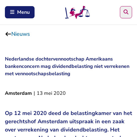
Zoe
Menu
Nieuws
Nederlandse dochtervennootschap Amerikaans
bankenconcern mag dividendbelasting niet verrekenen
met vennootschapsbelasting
Amsterdam
|
13 mei 2020
Op 12 mei 2020 deed de belastingkamer van het
gerechtshof Amsterdam uitspraak in een zaak
over verrekening van dividendbelasting. Het