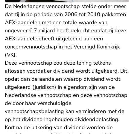
De Nederlandse vennootschap stelde onder meer
dat zij in de periode van 2006 tot 2010 pakketten
AEX-aandelen met een totale waarde van
ongeveer € 7 miljard heeft gekocht en dat zij deze
AEX-aandelen heeft uitgeleend aan een
concernvennootschap in het Verenigd Koninkrijk
(VK).
Deze vennootschap zou deze lening telkens
aflossen voordat er dividend wordt uitgekeerd. Dit
opdat dan de aandelen waarop dividend wordt
uitgekeerd (juridisch) in eigendom zijn van de
Nederlandse vennootschap en deze vennootschap
de door haar verschuldigde
vennootschapsbelasting kan verminderen met de
op het dividend ingehouden dividendbelasting.
Kort na de uitkering van dividend worden de