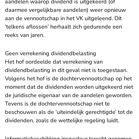
aandelen waarop dividend is uitgekeerd (of
daarmee vergelijkbare aandelen) weer opnieuw
aan de vennootschap in het VK uitgeleend. Dit
‘telkens aflossen’ herhaalt zich gedurende een
reeks van jaren.
Geen verrekening dividendbelasting
Het hof oordeelde dat verrekening van
dividendbelasting in dit geval niet is toegestaan.
Volgens het hof is de dochtervennootschap op het
moment dat de dividenden worden uitgekeerd niet
de juridische eigenaar van de aandelen geworden.
Tevens is de dochtervennootschap niet te
beschouwen als de ‘uiteindelijk gerechtigde’ tot de
dividenden, zoals de wettelijke regeling luidt.
Informatiebeschikking inspecteur terecht genomen