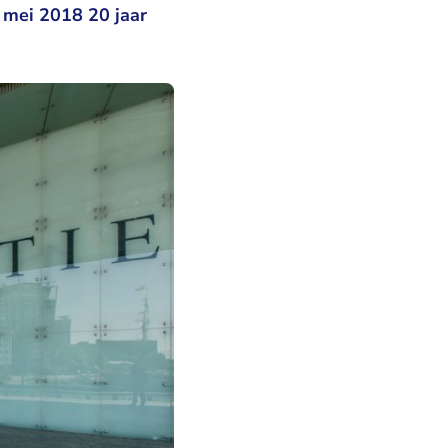
 mei 2018 20 jaar