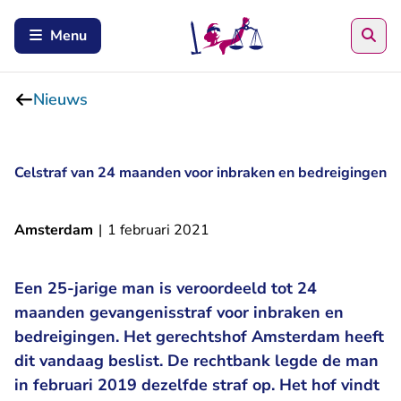
Zoe
Menu
Nieuws
Celstraf van 24 maanden voor inbraken en bedreigingen
Amsterdam
|
1 februari 2021
Een 25-jarige man is veroordeeld tot 24
maanden gevangenisstraf voor inbraken en
bedreigingen. Het gerechtshof Amsterdam heeft
dit vandaag beslist. De rechtbank legde de man
in februari 2019 dezelfde straf op. Het hof vindt