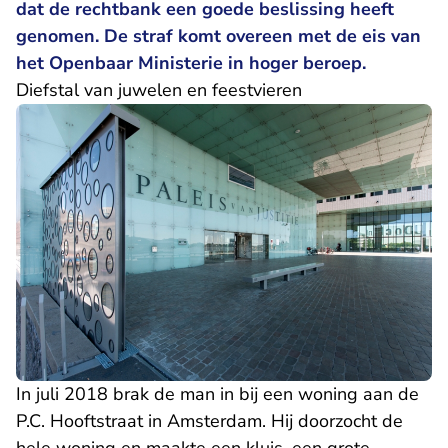
dat de rechtbank een goede beslissing heeft
genomen. De straf komt overeen met de eis van
het Openbaar Ministerie in hoger beroep.
Diefstal van juwelen en feestvieren
In juli 2018 brak de man in bij een woning aan de
P.C. Hooftstraat in Amsterdam. Hij doorzocht de