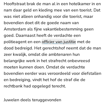
Hooftstraat brak de man al in een hotelkamer in en
nam daar geld en kleding mee van een toerist. Dat
was niet alleen onhandig voor die toerist, maar
bovendien doet dit de goede naam van
Amsterdam als fijne vakantiebestemming geen
goed. Daarnaast heeft de verdachte een
politieagent en een
officier van justitie
met de
dood bedreigd. Het gerechtshof neemt dat de man
zeer kwalijk, omdat die ambtenaren hun
belangrijke werk in het strafrecht onbevreesd
moeten kunnen doen. Omdat de verdachte
bovendien eerder was veroordeeld voor diefstallen
en bedreiging, vindt het hof de straf die de
rechtbank had opgelegd terecht.
Juwelen deels teruggevonden