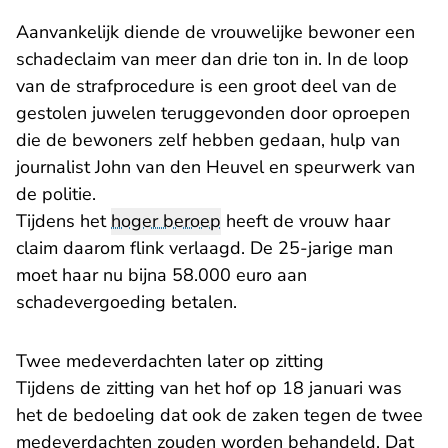
Aanvankelijk diende de vrouwelijke bewoner een
schadeclaim van meer dan drie ton in. In de loop
van de strafprocedure is een groot deel van de
gestolen juwelen teruggevonden door oproepen
die de bewoners zelf hebben gedaan, hulp van
journalist John van den Heuvel en speurwerk van
de politie.
Tijdens het
hoger beroep
heeft de vrouw haar
claim daarom flink verlaagd. De 25-jarige man
moet haar nu bijna 58.000 euro aan
schadevergoeding betalen.
Twee medeverdachten later op zitting
Tijdens de zitting van het hof op 18 januari was
het de bedoeling dat ook de zaken tegen de twee
medeverdachten zouden worden behandeld. Dat