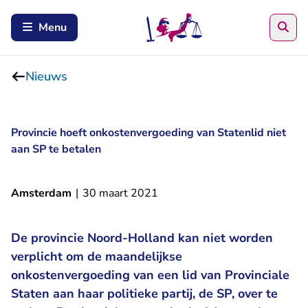
Zoe
Menu
Nieuws
Provincie hoeft onkostenvergoeding van Statenlid niet
aan SP te betalen
Amsterdam
|
30 maart 2021
De provincie Noord-Holland kan niet worden
verplicht om de maandelijkse
onkostenvergoeding van een lid van Provinciale
Staten aan haar politieke partij, de SP, over te