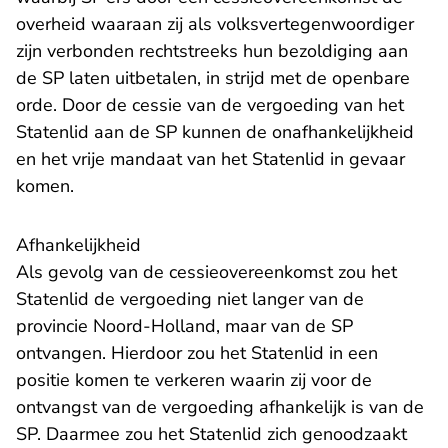
overheid waaraan zij als volksvertegenwoordiger
zijn verbonden rechtstreeks hun bezoldiging aan
de SP laten uitbetalen, in strijd met de openbare
orde. Door de cessie van de vergoeding van het
Statenlid aan de SP kunnen de onafhankelijkheid
en het vrije mandaat van het Statenlid in gevaar
komen.
Afhankelijkheid
Als gevolg van de cessieovereenkomst zou het
Statenlid de vergoeding niet langer van de
provincie Noord-Holland, maar van de SP
ontvangen. Hierdoor zou het Statenlid in een
positie komen te verkeren waarin zij voor de
ontvangst van de vergoeding afhankelijk is van de
SP. Daarmee zou het Statenlid zich genoodzaakt