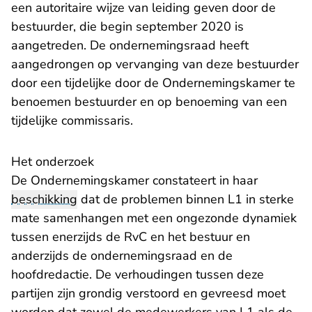
een autoritaire wijze van leiding geven door de
bestuurder, die begin september 2020 is
aangetreden. De ondernemingsraad heeft
aangedrongen op vervanging van deze bestuurder
door een tijdelijke door de Ondernemingskamer te
benoemen bestuurder en op benoeming van een
tijdelijke commissaris.
Het onderzoek
De Ondernemingskamer constateert in haar
beschikking
dat de problemen binnen L1 in sterke
mate samenhangen met een ongezonde dynamiek
tussen enerzijds de RvC en het bestuur en
anderzijds de ondernemingsraad en de
hoofdredactie. De verhoudingen tussen deze
partijen zijn grondig verstoord en gevreesd moet