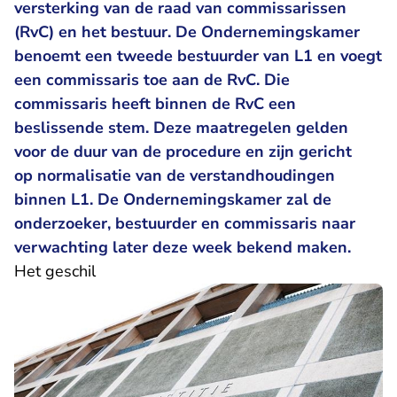
versterking van de raad van commissarissen
(RvC) en het bestuur. De Ondernemingskamer
benoemt een tweede bestuurder van L1 en voegt
een commissaris toe aan de RvC. Die
commissaris heeft binnen de RvC een
beslissende stem. Deze maatregelen gelden
voor de duur van de procedure en zijn gericht
op normalisatie van de verstandhoudingen
binnen L1. De Ondernemingskamer zal de
onderzoeker, bestuurder en commissaris naar
verwachting later deze week bekend maken.
Het geschil