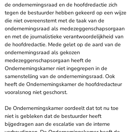
de ondernemingsraad en de hoofdredactie zich
tegen de bestuurder hebben gekeerd op een wijze
die niet overeenstemt met de taak van de
ondernemingsraad als medezeggenschapsorgaan
en met de journalistieke verantwoordelijkheid van
de hoofdredactie. Mede gelet op de aard van de
ondernemingsraad als gekozen
medezeggenschapsorgaan heeft de
Ondernemingskamer niet ingegrepen in de
samenstelling van de ondernemingsraad. Ook
heeft de Ondernemingskamer de hoofdredacteur
vooralsnog niet geschorst.
De Ondernemingskamer oordeelt dat tot nu toe
niet is gebleken dat de bestuurder heeft
bijgedragen aan de escalatie van de interne