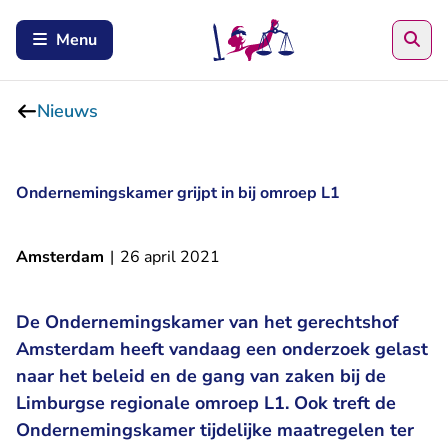
Zoe
Menu
Nieuws
Ondernemingskamer grijpt in bij omroep L1
Amsterdam
|
26 april 2021
De Ondernemingskamer van het gerechtshof
Amsterdam heeft vandaag een onderzoek gelast
naar het beleid en de gang van zaken bij de
Limburgse regionale omroep L1. Ook treft de
Ondernemingskamer tijdelijke maatregelen ter