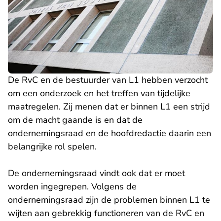
De RvC en de bestuurder van L1 hebben verzocht
om een onderzoek en het treffen van tijdelijke
maatregelen. Zij menen dat er binnen L1 een strijd
om de macht gaande is en dat de
ondernemingsraad en de hoofdredactie daarin een
belangrijke rol spelen.
De ondernemingsraad vindt ook dat er moet
worden ingegrepen. Volgens de
ondernemingsraad zijn de problemen binnen L1 te
wijten aan gebrekkig functioneren van de RvC en