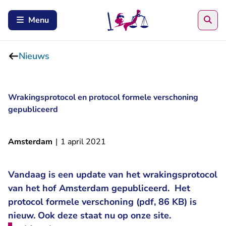
Zoe
Menu
Nieuws
Wrakingsprotocol en protocol formele verschoning
gepubliceerd
Amsterdam
|
1 april 2021
Vandaag is een update van het wrakingsprotocol
van het hof Amsterdam gepubliceerd. Het
protocol formele verschoning (pdf, 86 KB) is
nieuw. Ook deze staat nu op onze site.