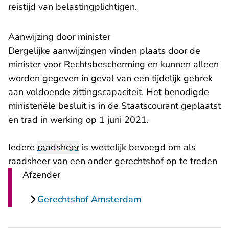
reistijd van belastingplichtigen.
Aanwijzing door minister
Dergelijke aanwijzingen vinden plaats door de
minister voor Rechtsbescherming en kunnen alleen
worden gegeven in geval van een tijdelijk gebrek
aan voldoende zittingscapaciteit. Het benodigde
ministeriële besluit is in de Staatscourant geplaatst
en trad in werking op 1 juni 2021.
Iedere
raadsheer
is wettelijk bevoegd om als
raadsheer van een ander gerechtshof op te treden
Afzender
Gerechtshof Amsterdam