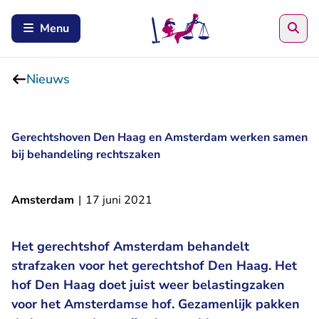
Zoe
Menu
Nieuws
Gerechtshoven Den Haag en Amsterdam werken samen
bij behandeling rechtszaken
Amsterdam
|
17 juni 2021
Het gerechtshof Amsterdam behandelt
strafzaken voor het gerechtshof Den Haag. Het
hof Den Haag doet juist weer belastingzaken
voor het Amsterdamse hof. Gezamenlijk pakken