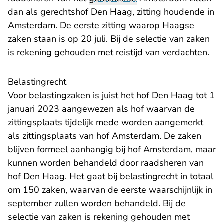
dan als gerechtshof Den Haag, zitting houdende in
Amsterdam. De eerste zitting waarop Haagse
zaken staan is op 20 juli. Bij de selectie van zaken
is rekening gehouden met reistijd van verdachten.
Belastingrecht
Voor belastingzaken is juist het hof Den Haag tot 1
januari 2023 aangewezen als hof waarvan de
zittingsplaats tijdelijk mede worden aangemerkt
als zittingsplaats van hof Amsterdam. De zaken
blijven formeel aanhangig bij hof Amsterdam, maar
kunnen worden behandeld door raadsheren van
hof Den Haag. Het gaat bij belastingrecht in totaal
om 150 zaken, waarvan de eerste waarschijnlijk in
september zullen worden behandeld. Bij de
selectie van zaken is rekening gehouden met