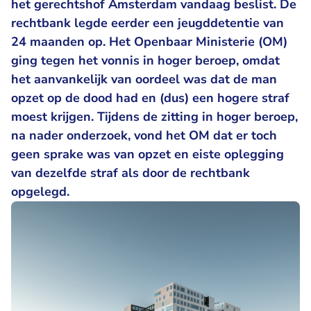
het gerechtshof Amsterdam vandaag beslist. De
rechtbank legde eerder een jeugddetentie van
24 maanden op. Het Openbaar Ministerie (OM)
ging tegen het vonnis in hoger beroep, omdat
het aanvankelijk van oordeel was dat de man
opzet op de dood had en (dus) een hogere straf
moest krijgen. Tijdens de zitting in hoger beroep,
na nader onderzoek, vond het OM dat er toch
geen sprake was van opzet en eiste oplegging
van dezelfde straf als door de rechtbank
opgelegd.