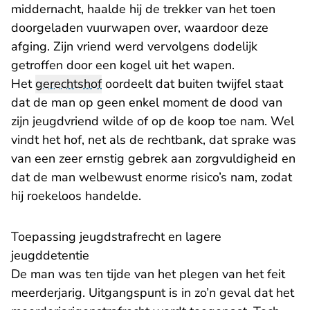
middernacht, haalde hij de trekker van het toen
doorgeladen vuurwapen over, waardoor deze
afging. Zijn vriend werd vervolgens dodelijk
getroffen door een kogel uit het wapen.
Het
gerechtshof
oordeelt dat buiten twijfel staat
dat de man op geen enkel moment de dood van
zijn jeugdvriend wilde of op de koop toe nam. Wel
vindt het hof, net als de rechtbank, dat sprake was
van een zeer ernstig gebrek aan zorgvuldigheid en
dat de man welbewust enorme risico’s nam, zodat
hij roekeloos handelde.
Toepassing jeugdstrafrecht en lagere
jeugddetentie
De man was ten tijde van het plegen van het feit
meerderjarig. Uitgangspunt is in zo’n geval dat het