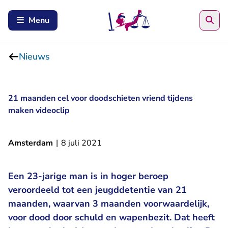
Zoe
Menu
Nieuws
21 maanden cel voor doodschieten vriend tijdens
maken videoclip
Amsterdam
|
8 juli 2021
Een 23-jarige man is in hoger beroep
veroordeeld tot een jeugddetentie van 21
maanden, waarvan 3 maanden voorwaardelijk,
voor dood door schuld en wapenbezit. Dat heeft