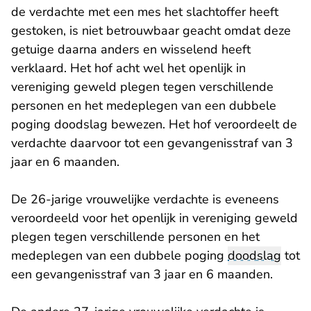
de verdachte met een mes het slachtoffer heeft
gestoken, is niet betrouwbaar geacht omdat deze
getuige daarna anders en wisselend heeft
verklaard. Het hof acht wel het openlijk in
vereniging geweld plegen tegen verschillende
personen en het medeplegen van een dubbele
poging doodslag bewezen. Het hof veroordeelt de
verdachte daarvoor tot een gevangenisstraf van 3
jaar en 6 maanden.
De 26-jarige vrouwelijke verdachte is eveneens
veroordeeld voor het openlijk in vereniging geweld
plegen tegen verschillende personen en het
medeplegen van een dubbele poging
doodslag
tot
een gevangenisstraf van 3 jaar en 6 maanden.