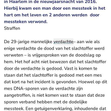
in Haarlem in de nieuwjaarsnacht van 2016.
Hierbij kwam een man door een messteek in het
hart om het leven en 2 anderen werden door
messteken verwond.
Straffen
De 29-jarige mannelijke
verdachte
– aan wie als
enige verdachte de dood van het slachtoffer werd
verweten – is vrijgesproken van de doodslag op
hem. Het hof acht niet bewezen dat het slachtoffer
door de verdachte is gedood. Vast is komen te
staan dat het slachtoffer is gedood met een mes
dat kort na het incident is gevonden. Hoewel op dit
mes DNA-sporen van de verdachte zijn
aangetroffen, is niet komen vast te staan dat deze
sporen verband hebben met de dodelijke
messteek. Een getuigenverklaring, inhoudende dat