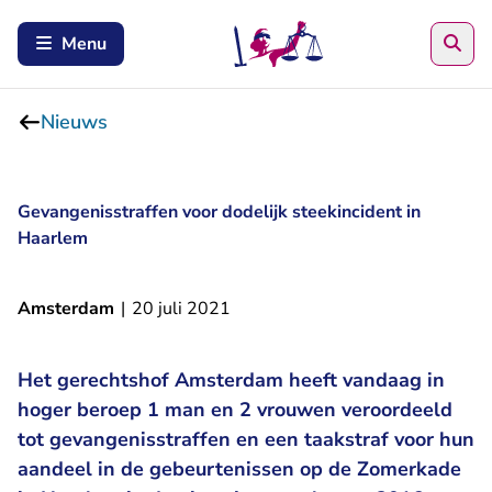
Zoe
Menu
Nieuws
Gevangenisstraffen voor dodelijk steekincident in
Haarlem
Amsterdam
|
20 juli 2021
Het gerechtshof Amsterdam heeft vandaag in
hoger beroep 1 man en 2 vrouwen veroordeeld
tot gevangenisstraffen en een taakstraf voor hun
aandeel in de gebeurtenissen op de Zomerkade