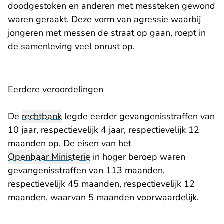
doodgestoken en anderen met messteken gewond
waren geraakt. Deze vorm van agressie waarbij
jongeren met messen de straat op gaan, roept in
de samenleving veel onrust op.
Eerdere veroordelingen
De
rechtbank
legde eerder gevangenisstraffen van
10 jaar, respectievelijk 4 jaar, respectievelijk 12
maanden op. De eisen van het
Openbaar Ministerie
in hoger beroep waren
gevangenisstraffen van 113 maanden,
respectievelijk 45 maanden, respectievelijk 12
maanden, waarvan 5 maanden voorwaardelijk.