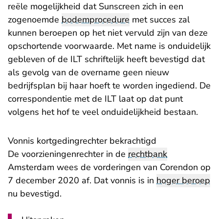
reële mogelijkheid dat Sunscreen zich in een
zogenoemde
bodemprocedure
met succes zal
kunnen beroepen op het niet vervuld zijn van deze
opschortende voorwaarde. Met name is onduidelijk
gebleven of de ILT schriftelijk heeft bevestigd dat
als gevolg van de overname geen nieuw
bedrijfsplan bij haar hoeft te worden ingediend. De
correspondentie met de ILT laat op dat punt
volgens het hof te veel onduidelijkheid bestaan.
Vonnis kortgedingrechter bekrachtigd
De voorzieningenrechter in de
rechtbank
Amsterdam wees de vorderingen van Corendon op
7 december 2020 af. Dat vonnis is in
hoger beroep
nu bevestigd.