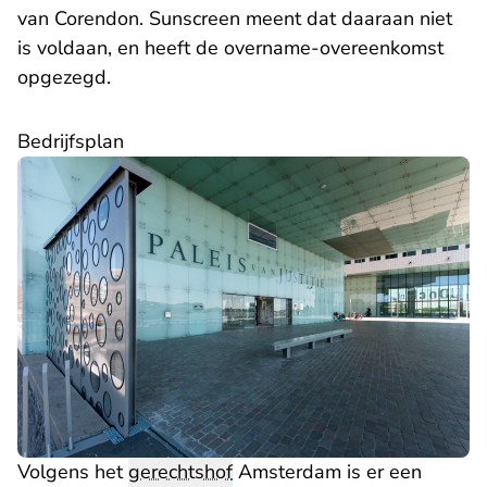
van Corendon. Sunscreen meent dat daaraan niet
is voldaan, en heeft de overname-overeenkomst
opgezegd.
Bedrijfsplan
Volgens het
gerechtshof
Amsterdam is er een