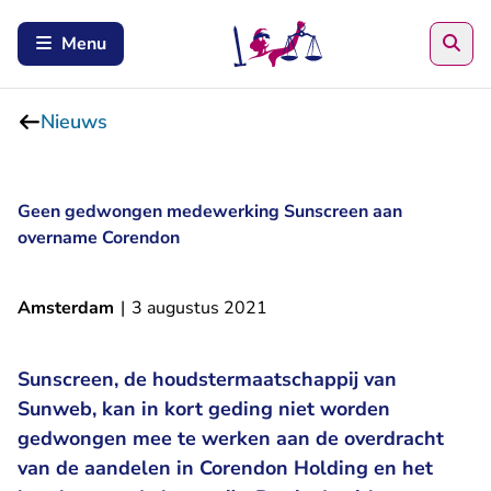
Zoe
Menu
Nieuws
Geen gedwongen medewerking Sunscreen aan
overname Corendon
Amsterdam
|
3 augustus 2021
Sunscreen, de houdstermaatschappij van
Sunweb, kan in kort geding niet worden
gedwongen mee te werken aan de overdracht
van de aandelen in Corendon Holding en het