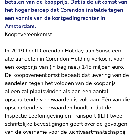
betalen van de koopprijs. Dat is de uitkomst van
het hoger beroep dat Corendon instelde tegen
een vonnis van de kortgedingrechter in
Amsterdam.
Koopovereenkomst
In 2019 heeft Corendon Holiday aan Sunscreen
alle aandelen in Corendon Holding verkocht voor
een koopprijs van (in beginsel) 146 miljoen euro.
De koopovereenkomst bepaalt dat levering van de
aandelen tegen het voldoen van de koopprijs
alleen zal plaatsvinden als aan een aantal
opschortende voorwaarden is voldaan. Eén van die
opschortende voorwaarden houdt in dat de
Inspectie Leefomgeving en Transport (ILT) twee
schriftelijke bevestigingen geeft over de gevolgen
van de overname voor de luchtvaartmaatschappij