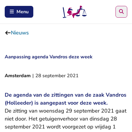
Zoe
Menu
Nieuws
Aanpassing agenda Vandros deze week
Amsterdam
|
28 september 2021
De agenda van de zittingen van de zaak Vandros
(Holleeder) is aangepast voor deze week.
De zitting van woensdag 29 september 2021 gaat
niet door. Het getuigenverhoor van dinsdag 28
september 2021 wordt voorgezet op vrijdag 1