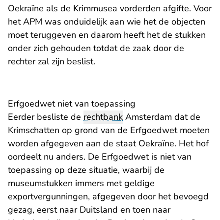
Oekraïne als de Krimmusea vorderden afgifte. Voor
het APM was onduidelijk aan wie het de objecten
moet teruggeven en daarom heeft het de stukken
onder zich gehouden totdat de zaak door de
rechter zal zijn beslist.
Erfgoedwet niet van toepassing
Eerder besliste de
rechtbank
Amsterdam dat de
Krimschatten op grond van de Erfgoedwet moeten
worden afgegeven aan de staat Oekraïne. Het hof
oordeelt nu anders. De Erfgoedwet is niet van
toepassing op deze situatie, waarbij de
museumstukken immers met geldige
exportvergunningen, afgegeven door het bevoegd
gezag, eerst naar Duitsland en toen naar