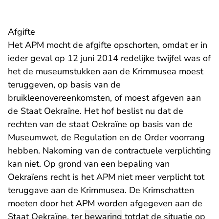
Afgifte
Het APM mocht de afgifte opschorten, omdat er in
ieder geval op 12 juni 2014 redelijke twijfel was of
het de museumstukken aan de Krimmusea moest
teruggeven, op basis van de
bruikleenovereenkomsten, of moest afgeven aan
de Staat Oekraïne. Het hof beslist nu dat de
rechten van de staat Oekraïne op basis van de
Museumwet, de Regulation en de Order voorrang
hebben. Nakoming van de contractuele verplichting
kan niet. Op grond van een bepaling van
Oekraïens recht is het APM niet meer verplicht tot
teruggave aan de Krimmusea. De Krimschatten
moeten door het APM worden afgegeven aan de
Staat Oekraïne, ter
bewaring
totdat de situatie op