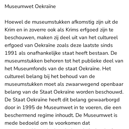
Museumwet Oekraïne
Hoewel de museumstukken afkomstig zijn uit de
Krim en in zoverre ook als Krims erfgoed zijn te
beschouwen, maken zij deel uit van het cultureel
erfgoed van Oekraïne zoals deze laatste sinds
1991 als onafhankelijke staat heeft bestaan. De
museumstukken behoren tot het publieke deel van
het Museumfonds van de staat Oekraïne. Het
cultureel belang bij het behoud van de
museumstukken moet als zwaarwegend openbaar
belang van de Staat Oekraïne worden beschouwd.
De Staat Oekraïne heeft dit belang gewaarborgd
door in 1995 de Museumwet in te voeren, die een
beschermend regime inhoudt. De Museumwet is
mede bedoeld om te voorkomen dat