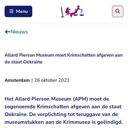
Zoe
Menu
Nieuws
Allard Pierson Museum moet Krimschatten afgeven aan
de staat Oekraïne
Amsterdam
|
26 oktober 2021
Het Allard Pierson Museum (APM) moet de
zogenoemde Krimschatten afgeven aan de staat
Oekraïne. De verplichting tot teruggave van de
museumstukken aan de Krimmusea is geëindigd.