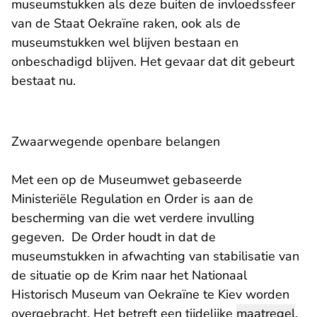
museumstukken als deze buiten de invloedssfeer
van de Staat Oekraïne raken, ook als de
museumstukken wel blijven bestaan en
onbeschadigd blijven. Het gevaar dat dit gebeurt
bestaat nu.
Zwaarwegende openbare belangen
Met een op de Museumwet gebaseerde
Ministeriële Regulation en Order is aan de
bescherming van die wet verdere invulling
gegeven. De Order houdt in dat de
museumstukken in afwachting van stabilisatie van
de situatie op de Krim naar het Nationaal
Historisch Museum van Oekraïne te Kiev worden
overgebracht. Het betreft een tijdelijke
maatregel
.