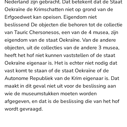
Nederland zijn gebracht. Dat betekent dat de Staat
Oekraïne de Krimschatten niet op grond van de
Erfgoedwet kan opeisen. Eigendom niet
beslissend De objecten die behoren tot de collectie
van Tauric Chersonesos, een van de 4 musea, zijn
eigendom van de staat Oekraïne. Van de andere
objecten, uit de collecties van de andere 3 musea,
heeft het hof niet kunnen vaststellen of de staat
Oekraïne eigenaar is. Het is echter niet nodig dat
vast komt te staan of de staat Oekraïne of de
Autonome Republiek van de Krim eigenaar is. Dat
maakt in dit geval niet uit voor de beslissing aan
wie de museumstukken moeten worden
afgegeven, en dat is de beslissing die van het hof
wordt gevraagd.