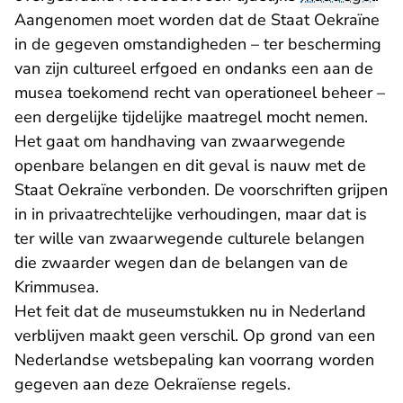
Aangenomen moet worden dat de Staat Oekraïne
in de gegeven omstandigheden – ter bescherming
van zijn cultureel erfgoed en ondanks een aan de
musea toekomend recht van operationeel beheer –
een dergelijke tijdelijke maatregel mocht nemen.
Het gaat om handhaving van zwaarwegende
openbare belangen en dit geval is nauw met de
Staat Oekraïne verbonden. De voorschriften grijpen
in in privaatrechtelijke verhoudingen, maar dat is
ter wille van zwaarwegende culturele belangen
die zwaarder wegen dan de belangen van de
Krimmusea.
Het feit dat de museumstukken nu in Nederland
verblijven maakt geen verschil. Op grond van een
Nederlandse wetsbepaling kan voorrang worden
gegeven aan deze Oekraïense regels.