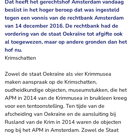
Dat heeft het gerechtshof Amsterdam vandaag
beslist in het hoger beroep dat was ingesteld
tegen een vonnis van de rechtbank Amsterdam
van 14 december 2016. De rechtbank had de
vordering van de staat Oekraïne tot afgifte ook
al toegewezen, maar op andere gronden dan het
hof nu.
Krimschatten
Zowel de staat Oekraïne als vier Krimmusea
maken aanspraak op de Krimschatten,
oudheidkundige objecten, museumstukken, die het
APM in 2014 van de Krimmusea in bruikleen kreeg
voor een tentoonstelling. Ten tijde van de
afscheiding van Oekraïne en de aansluiting bij
Rusland van de Krim in 2014 waren de objecten
nog bij het APM in Amsterdam. Zowel de Staat