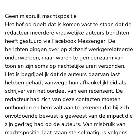
Geen misbruik machtspositie
Het hof oordeelt dat is komen vast te staan dat de
redacteur meerdere vrouwelijke auteurs berichten
heeft gestuurd via Facebook Messenger. De
berichten gingen over op zichzelf werkgerelateerde
onderwerpen, maar waren te gemeenzaam van
toon en zijn soms op nachtelijke uren verzonden.
Het is begrijpelijk dat de auteurs daarvan last
hebben gehad, vanwege hun afhankelijkheid als
schrijver van het oordeel van een recensent. De
redacteur had zich van deze contacten moeten
onthouden en hem valt aan te rekenen dat hij zich
onvoldoende bewust is geweest van de impact die
zijn gedrag had op de auteurs. Van misbruik van
machtspositie, laat staan stelselmatig, is volgens