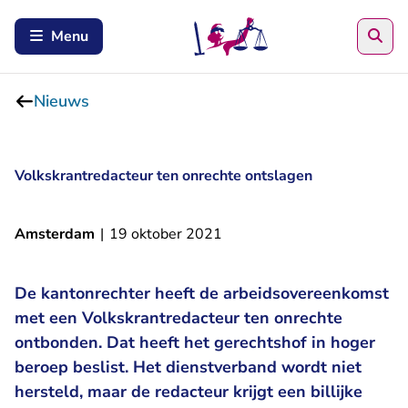
Zoe
Menu
Nieuws
Volkskrantredacteur ten onrechte ontslagen
Amsterdam
|
19 oktober 2021
De kantonrechter heeft de arbeidsovereenkomst
met een Volkskrantredacteur ten onrechte
ontbonden. Dat heeft het gerechtshof in hoger
beroep beslist. Het dienstverband wordt niet
hersteld, maar de redacteur krijgt een billijke