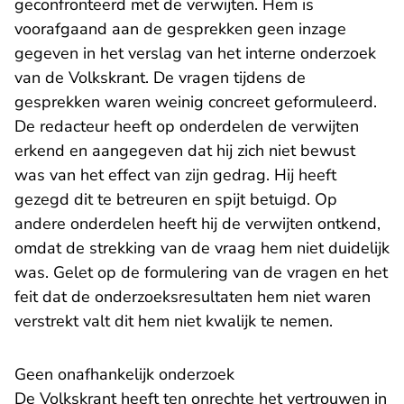
geconfronteerd met de verwijten. Hem is
voorafgaand aan de gesprekken geen inzage
gegeven in het verslag van het interne onderzoek
van de Volkskrant. De vragen tijdens de
gesprekken waren weinig concreet geformuleerd.
De redacteur heeft op onderdelen de verwijten
erkend en aangegeven dat hij zich niet bewust
was van het effect van zijn gedrag. Hij heeft
gezegd dit te betreuren en spijt betuigd. Op
andere onderdelen heeft hij de verwijten ontkend,
omdat de strekking van de vraag hem niet duidelijk
was. Gelet op de formulering van de vragen en het
feit dat de onderzoeksresultaten hem niet waren
verstrekt valt dit hem niet kwalijk te nemen.
Geen onafhankelijk onderzoek
De Volkskrant heeft ten onrechte het vertrouwen in