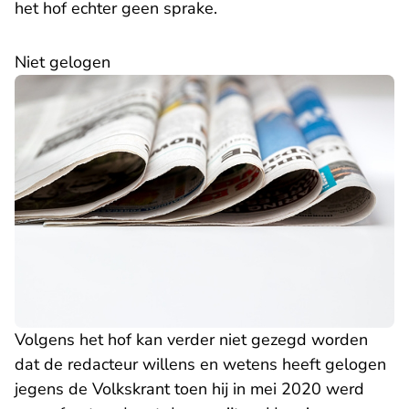
het hof echter geen sprake.
Niet gelogen
Volgens het hof kan verder niet gezegd worden
dat de redacteur willens en wetens heeft gelogen
jegens de Volkskrant toen hij in mei 2020 werd