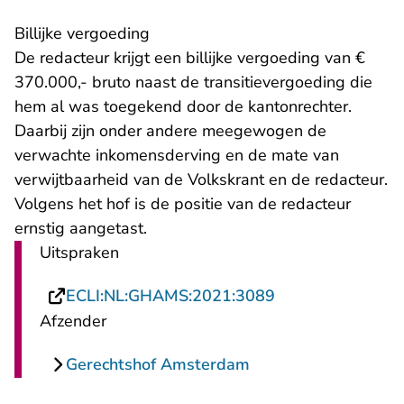
Billijke vergoeding
De redacteur krijgt een billijke vergoeding van €
370.000,- bruto naast de transitievergoeding die
hem al was toegekend door de kantonrechter.
Daarbij zijn onder andere meegewogen de
verwachte inkomensderving en de mate van
verwijtbaarheid van de Volkskrant en de redacteur.
Volgens het hof is de positie van de redacteur
ernstig aangetast.
Uitspraken
- U verlaat Recht
ECLI:NL:GHAMS:2021:3089
Afzender
Gerechtshof Amsterdam