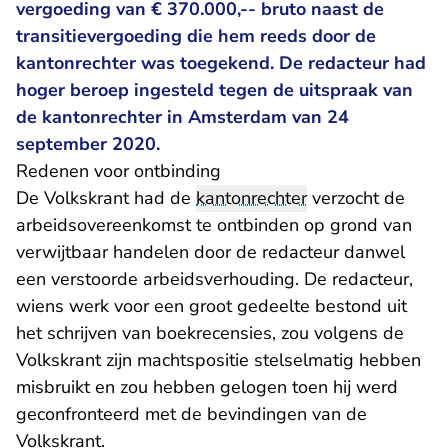
vergoeding van € 370.000,-- bruto naast de
transitievergoeding die hem reeds door de
kantonrechter was toegekend. De redacteur had
hoger beroep ingesteld tegen de uitspraak van
de kantonrechter in Amsterdam van 24
september 2020.
Redenen voor ontbinding
De Volkskrant had de
kantonrechter
verzocht de
arbeidsovereenkomst te ontbinden op grond van
verwijtbaar handelen door de redacteur danwel
een verstoorde arbeidsverhouding. De redacteur,
wiens werk voor een groot gedeelte bestond uit
het schrijven van boekrecensies, zou volgens de
Volkskrant zijn machtspositie stelselmatig hebben
misbruikt en zou hebben gelogen toen hij werd
geconfronteerd met de bevindingen van de
Volkskrant.