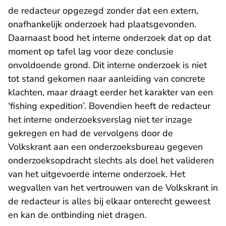
de redacteur opgezegd zonder dat een extern,
onafhankelijk onderzoek had plaatsgevonden.
Daarnaast bood het interne onderzoek dat op dat
moment op tafel lag voor deze conclusie
onvoldoende grond. Dit interne onderzoek is niet
tot stand gekomen naar aanleiding van concrete
klachten, maar draagt eerder het karakter van een
‘fishing expedition’. Bovendien heeft de redacteur
het interne onderzoeksverslag niet ter inzage
gekregen en had de vervolgens door de
Volkskrant aan een onderzoeksbureau gegeven
onderzoeksopdracht slechts als doel het valideren
van het uitgevoerde interne onderzoek. Het
wegvallen van het vertrouwen van de Volkskrant in
de redacteur is alles bij elkaar onterecht geweest
en kan de ontbinding niet dragen.