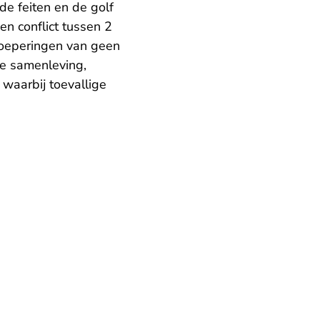
e feiten en de golf
en conflict tussen 2
roeperingen van geen
de samenleving,
waarbij toevallige