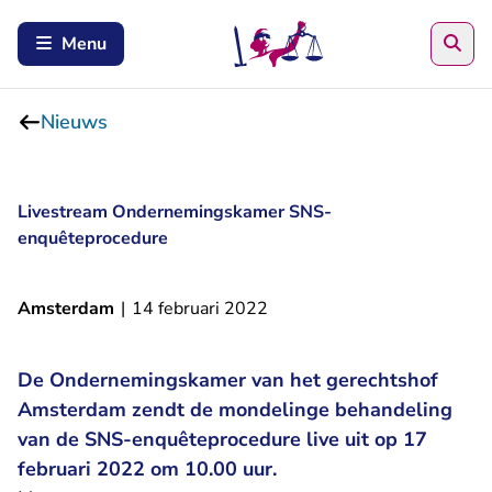
Zoe
Menu
Nieuws
Livestream Ondernemingskamer SNS-
enquêteprocedure
Amsterdam
|
14 februari 2022
De Ondernemingskamer van het gerechtshof
Amsterdam zendt de mondelinge behandeling
van de SNS-enquêteprocedure live uit op 17
februari 2022 om 10.00 uur.