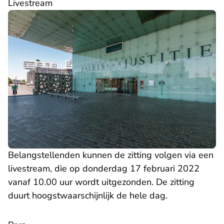
Livestream
Belangstellenden kunnen de zitting volgen via een
livestream, die op donderdag 17 februari 2022
vanaf 10.00 uur wordt uitgezonden. De zitting
duurt hoogstwaarschijnlijk de hele dag.