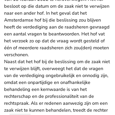
besloot op die datum om de zaak niet te verwijzen
naar een ander hof. In het geval dat het
Amsterdamse hof bij die beslissing zou blijven
heeft de verdediging aan de raadsheren gevraagd
een aantal vragen te beantwoorden. Het hof vat
het verzoek zo op dat de vraag wordt gesteld of
één of meerdere raadsheren zich zou(den) moeten
verschonen.
Naast dat het hof bij de beslissing om de zaak niet
te verwijzen blijft, overweegt het dat de vragen
van de verdediging ongebruikelijk en onnodig zijn,
omdat een onpartijdige en onafhankelijke
behandeling een kernwaarde is van het
rechterschap en de professionaliteit van de
rechtspraak. Als er redenen aanwezig zijn om een
zaak niet te kunnen behandelen, treedt de rechter