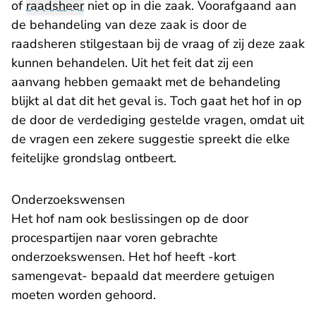
of
raadsheer
niet op in die zaak. Voorafgaand aan
de behandeling van deze zaak is door de
raadsheren stilgestaan bij de vraag of zij deze zaak
kunnen behandelen. Uit het feit dat zij een
aanvang hebben gemaakt met de behandeling
blijkt al dat dit het geval is. Toch gaat het hof in op
de door de verdediging gestelde vragen, omdat uit
de vragen een zekere suggestie spreekt die elke
feitelijke grondslag ontbeert.
Onderzoekswensen
Het hof nam ook beslissingen op de door
procespartijen naar voren gebrachte
onderzoekswensen. Het hof heeft -kort
samengevat- bepaald dat meerdere getuigen
moeten worden gehoord.