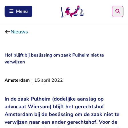
Zoe
Menu
Nieuws
Hof blijft bij beslissing om zaak Pulheim niet te
verwijzen
Amsterdam
|
15 april 2022
In de zaak Pulheim (dodelijke aanslag op
advocaat Wiersum) blijft het gerechtshof
Amsterdam bij de beslissing om de zaak niet te
verwijzen naar een ander gerechtshof. Voor de