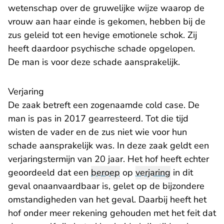
wetenschap over de gruwelijke wijze waarop de
vrouw aan haar einde is gekomen, hebben bij de
zus geleid tot een hevige emotionele schok. Zij
heeft daardoor psychische schade opgelopen.
De man is voor deze schade aansprakelijk.
Verjaring
De zaak betreft een zogenaamde cold case. De
man is pas in 2017 gearresteerd. Tot die tijd
wisten de vader en de zus niet wie voor hun
schade aansprakelijk was. In deze zaak geldt een
verjaringstermijn van 20 jaar. Het hof heeft echter
geoordeeld dat een
beroep
op
verjaring
in dit
geval onaanvaardbaar is, gelet op de bijzondere
omstandigheden van het geval. Daarbij heeft het
hof onder meer rekening gehouden met het feit dat