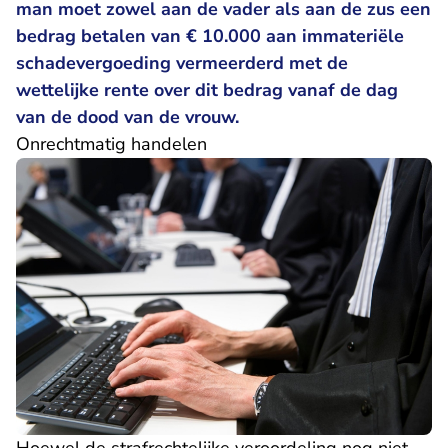
man moet zowel aan de vader als aan de zus een
bedrag betalen van € 10.000 aan immateriële
schadevergoeding vermeerderd met de
wettelijke rente over dit bedrag vanaf de dag
van de dood van de vrouw.
Onrechtmatig handelen