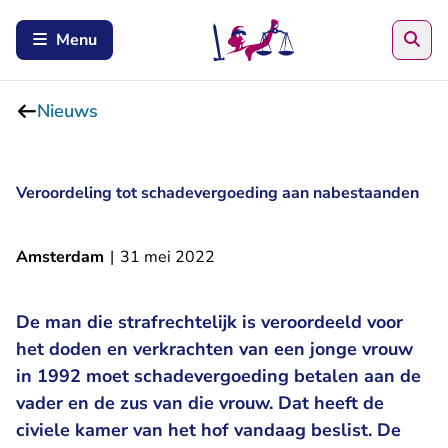
Zoe
Menu
Nieuws
Veroordeling tot schadevergoeding aan nabestaanden
Amsterdam
|
31 mei 2022
De man die strafrechtelijk is veroordeeld voor
het doden en verkrachten van een jonge vrouw
in 1992 moet schadevergoeding betalen aan de
vader en de zus van die vrouw. Dat heeft de
civiele kamer van het hof vandaag beslist. De