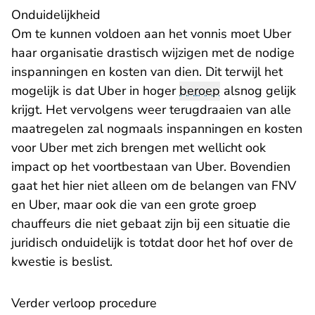
Onduidelijkheid
Om te kunnen voldoen aan het vonnis moet Uber
haar organisatie drastisch wijzigen met de nodige
inspanningen en kosten van dien. Dit terwijl het
mogelijk is dat Uber in hoger
beroep
alsnog gelijk
krijgt. Het vervolgens weer terugdraaien van alle
maatregelen zal nogmaals inspanningen en kosten
voor Uber met zich brengen met wellicht ook
impact op het voortbestaan van Uber. Bovendien
gaat het hier niet alleen om de belangen van FNV
en Uber, maar ook die van een grote groep
chauffeurs die niet gebaat zijn bij een situatie die
juridisch onduidelijk is totdat door het hof over de
kwestie is beslist.
Verder verloop procedure