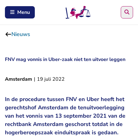
Zoe
Menu
Nieuws
FNV mag vonnis in Uber-zaak niet ten uitvoer leggen
Amsterdam
|
19 juli 2022
In de procedure tussen FNV en Uber heeft het
gerechtshof Amsterdam de tenuitvoerlegging
van het vonnis van 13 september 2021 van de
rechtbank Amsterdam geschorst totdat in de
hogerberoepszaak einduitspraak is gedaan.