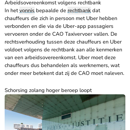
Arbeidsovereenkomst volgens rechtbank
In het
vonnis
bepaalde de
rechtbank
dat
chauffeurs die zich in persoon met Uber hebben
verbonden en die via de Uber-app passagiers
vervoeren onder de CAO Taxivervoer vallen. De
rechtsverhouding tussen deze chauffeurs en Uber
voldoet volgens de rechtbank aan alle kenmerken
van een arbeidsovereenkomst. Uber moet deze
chauffeurs dus behandelen als werknemers, wat
onder meer betekent dat zij de CAO moet naleven.
Schorsing zolang hoger beroep loopt