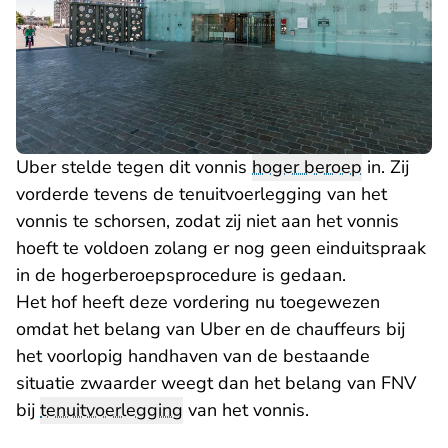
Uber stelde tegen dit vonnis
hoger beroep
in. Zij
vorderde tevens de tenuitvoerlegging van het
vonnis te schorsen, zodat zij niet aan het vonnis
hoeft te voldoen zolang er nog geen einduitspraak
in de hogerberoepsprocedure is gedaan.
Het hof heeft deze vordering nu toegewezen
omdat het belang van Uber en de chauffeurs bij
het voorlopig handhaven van de bestaande
situatie zwaarder weegt dan het belang van FNV
bij
tenuitvoerlegging
van het vonnis.