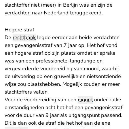
slachtoffer niet (meer) in Berlijn was en zijn de
verdachten naar Nederland teruggekeerd.
Hogere straf
De
rechtbank
legde eerder aan beide verdachten
een gevangenisstraf van 7 jaar op. Het hof vond
een hogere straf op zijn plaats omdat er sprake
was van een professionele, langdurige en
vergevorderde voorbereiding van moord, waarbij
de uitvoering op een gruwelijke en nietsontziende
wijze zou plaatshebben. Mogelijk zouden er meer
slachtoffers vallen.
Voor de voorbereiding van een
moord
onder zulke
omstandigheden acht het hof een gevangenisstraf
voor de duur van 9 jaar als uitgangspunt passend.
Dit is dan ook de straf die het hof aan de ene