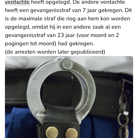
verdachte
heeft opgelegd. De andere verdachte
heeft een gevangenisstraf van 7 jaar gekregen. Dit
is de maximale straf die nog aan hem kon worden
opgelegd, omdat hij in een andere zaak al een
gevangenisstraf van 23 jaar (voor moord en 2
pogingen tot moord) had gekregen.
(de arresten worden later gepubliceerd)