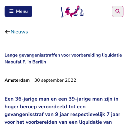
Zoe
Menu
Nieuws
Lange gevangenisstraffen voor voorbereiding liquidatie
Naoufal F. in Berlijn
Amsterdam
|
30 september 2022
Een 36-jarige man en een 39-jarige man zijn in
hoger beroep veroordeeld tot een
gevangenisstraf van 9 jaar respectievelijk 7 jaar
voor het voorbereiden van een liquidatie van