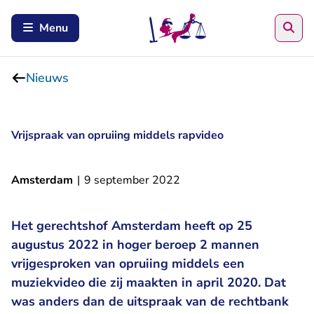
Zoe
Menu
Nieuws
Vrijspraak van opruiing middels rapvideo
Amsterdam
|
9 september 2022
Het gerechtshof Amsterdam heeft op 25
augustus 2022 in hoger beroep 2 mannen
vrijgesproken van opruiing middels een
muziekvideo die zij maakten in april 2020. Dat
was anders dan de uitspraak van de rechtbank