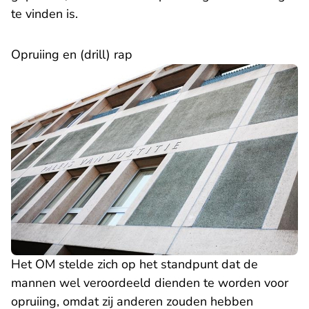
te vinden is.
Opruiing en (drill) rap
Het OM stelde zich op het standpunt dat de
mannen wel veroordeeld dienden te worden voor
opruiing, omdat zij anderen zouden hebben