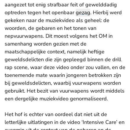
aangezet tot enig strafbaar feit of gewelddadig
optreden tegen het openbaar
gezag
. Hierbij werd
gekeken naar de muziekvideo als geheel: de
woorden, de gebaren en het tonen van
nepvuurwapens. Dit moest volgens het OM in
samenhang worden gezien met de
maatschappelijke context, namelijk heftige
geweldsdelicten die zijn gepleegd binnen de drill
rap scene, waar deze video onder zou vallen, en de
toenemende mate waarin jongeren betrokken zijn
bij geweldsdelicten, waarbij vuurwapens worden
gebruikt. Het bezit van vuurwapens wordt middels
een dergelijke muziekvideo genormaliseerd.
Het hof is echter van oordeel dat niet uit de
letterlijke uitlatingen in de video ‘Intensive Care’ en