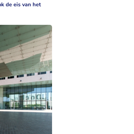
k de eis van het