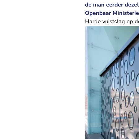
de man eerder dezel
Openbaar Ministerie
Harde vuistslag op d