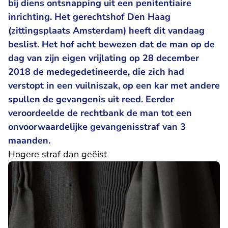
bij diens ontsnapping uit een penitentiaire
inrichting. Het gerechtshof Den Haag
(zittingsplaats Amsterdam) heeft dit vandaag
beslist. Het hof acht bewezen dat de man op de
dag van zijn eigen vrijlating op 28 december
2018 de medegedetineerde, die zich had
verstopt in een vuilniszak, op een kar met andere
spullen de gevangenis uit reed. Eerder
veroordeelde de rechtbank de man tot een
onvoorwaardelijke gevangenisstraf van 3
maanden.
Hogere straf dan geëist