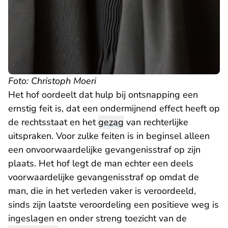
Foto: Christoph Moeri
Het hof oordeelt dat hulp bij ontsnapping een
ernstig feit is, dat een ondermijnend effect heeft op
de rechtsstaat en het
gezag
van rechterlijke
uitspraken. Voor zulke feiten is in beginsel alleen
een onvoorwaardelijke gevangenisstraf op zijn
plaats. Het hof legt de man echter een deels
voorwaardelijke gevangenisstraf op omdat de
man, die in het verleden vaker is veroordeeld,
sinds zijn laatste veroordeling een positieve weg is
ingeslagen en onder streng toezicht van de