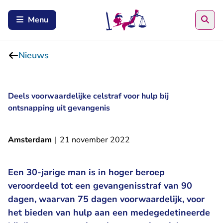
Zoe
Menu
Nieuws
Deels voorwaardelijke celstraf voor hulp bij
ontsnapping uit gevangenis
Amsterdam
|
21 november 2022
Een 30-jarige man is in hoger beroep
veroordeeld tot een gevangenisstraf van 90
dagen, waarvan 75 dagen voorwaardelijk, voor
het bieden van hulp aan een medegedetineerde