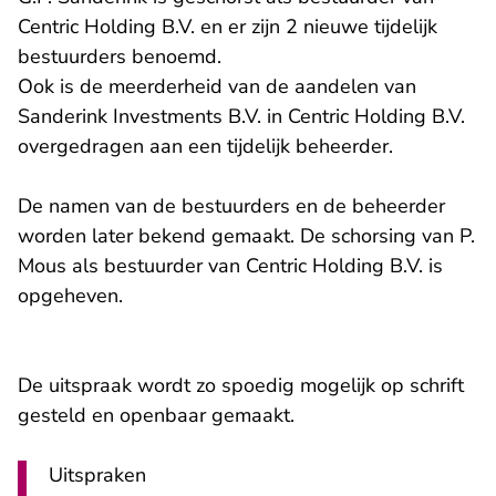
Centric Holding B.V. en er zijn 2 nieuwe tijdelijk
bestuurders benoemd.
Ook is de meerderheid van de aandelen van
Sanderink Investments B.V. in Centric Holding B.V.
overgedragen aan een tijdelijk beheerder.
De namen van de bestuurders en de beheerder
worden later bekend gemaakt. De schorsing van P.
Mous als bestuurder van Centric Holding B.V. is
opgeheven.
De uitspraak wordt zo spoedig mogelijk op schrift
gesteld en openbaar gemaakt.
Uitspraken