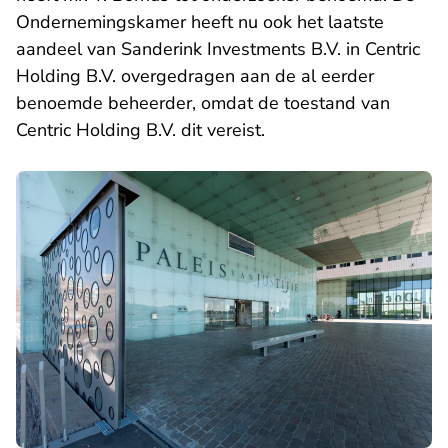
Ondernemingskamer heeft nu ook het laatste
aandeel van Sanderink Investments B.V. in Centric
Holding B.V. overgedragen aan de al eerder
benoemde beheerder, omdat de toestand van
Centric Holding B.V. dit vereist.