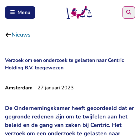
Zoe
Menu
Nieuws
Verzoek om een onderzoek te gelasten naar Centric
Holding B.V. toegewezen
Amsterdam
|
27 januari 2023
De Ondernemingskamer heeft geoordeeld dat er
gegronde redenen zijn om te twijfelen aan het
beleid en de gang van zaken bij Centric. Het
verzoek om een onderzoek te gelasten naar