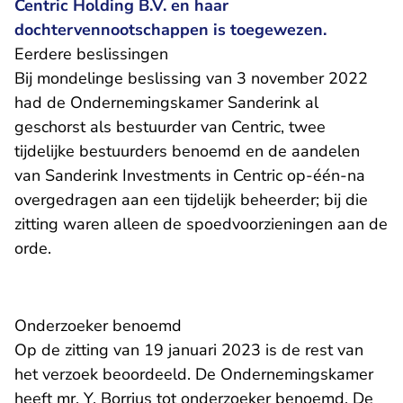
Centric Holding B.V. en haar
dochtervennootschappen is toegewezen.
Eerdere beslissingen
Bij mondelinge beslissing van 3 november 2022
had de Ondernemingskamer Sanderink al
geschorst als bestuurder van Centric, twee
tijdelijke bestuurders benoemd en de aandelen
van Sanderink Investments in Centric op-één-na
overgedragen aan een tijdelijk beheerder; bij die
zitting waren alleen de spoedvoorzieningen aan de
orde.
Onderzoeker benoemd
Op de zitting van 19 januari 2023 is de rest van
het verzoek beoordeeld. De Ondernemingskamer
heeft mr. Y. Borrius tot onderzoeker benoemd. De