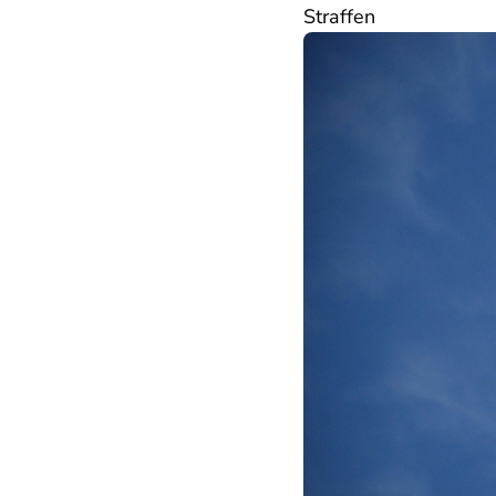
Straffen