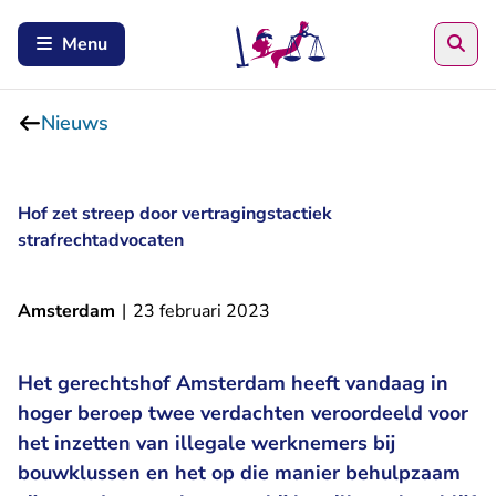
Zoe
Menu
Nieuws
Hof zet streep door vertragingstactiek
strafrechtadvocaten
Amsterdam
|
23 februari 2023
Het gerechtshof Amsterdam heeft vandaag in
hoger beroep twee verdachten veroordeeld voor
het inzetten van illegale werknemers bij
bouwklussen en het op die manier behulpzaam