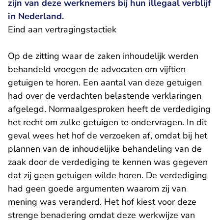
zijn van deze werknemers bij hun illegaal verblijf
in Nederland.
Eind aan vertragingstactiek
Op de zitting waar de zaken inhoudelijk werden
behandeld vroegen de advocaten om vijftien
getuigen te horen. Een aantal van deze getuigen
had over de verdachten belastende verklaringen
afgelegd. Normaalgesproken heeft de verdediging
het recht om zulke getuigen te ondervragen. In dit
geval wees het hof de verzoeken af, omdat bij het
plannen van de inhoudelijke behandeling van de
zaak door de verdediging te kennen was gegeven
dat zij geen getuigen wilde horen. De verdediging
had geen goede argumenten waarom zij van
mening was veranderd. Het hof kiest voor deze
strenge benadering omdat deze werkwijze van