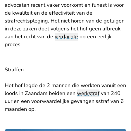
advocaten recent vaker voorkomt en funest is voor
de kwaliteit en de effectiviteit van de
strafrechtspleging. Het niet horen van de getuigen
in deze zaken doet volgens het hof geen afbreuk
aan het recht van de
verdachte
op een eerlijk
proces.
Straffen
Het hof legde de 2 mannen die werkten vanuit een
loods in Zaandam beiden een
werkstraf
van 240
uur en een voorwaardelijke gevangenisstraf van 6
maanden op.