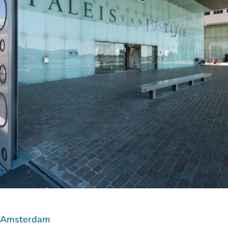
f Amsterdam