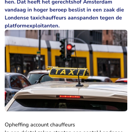
hen. Dat heeft het gerechtshof Amsterdam
vandaag in hoger beroep beslist in een zaak die
Londense taxichauffeurs aanspanden tegen de
platformexploitanten.
Opheffing account chauffeurs