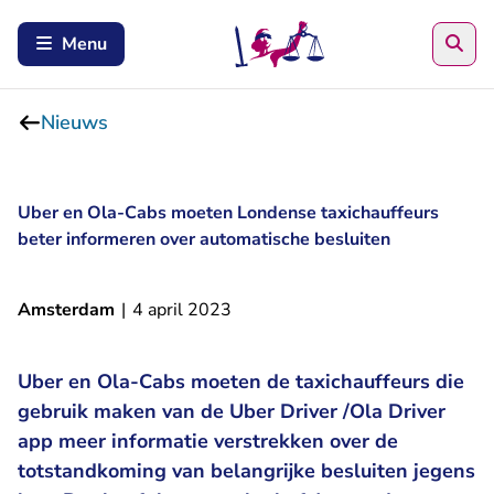
Zoe
Menu
Nieuws
Uber en Ola-Cabs moeten Londense taxichauffeurs
beter informeren over automatische besluiten
Amsterdam
|
4 april 2023
Uber en Ola-Cabs moeten de taxichauffeurs die
gebruik maken van de Uber Driver /Ola Driver
app meer informatie verstrekken over de
totstandkoming van belangrijke besluiten jegens