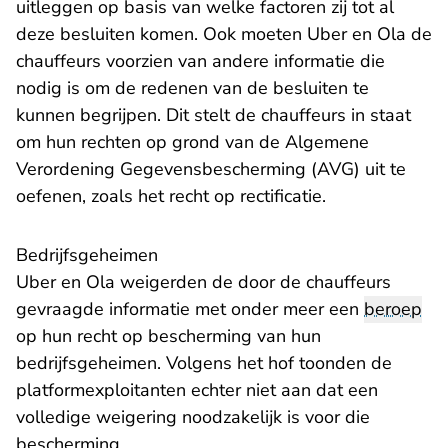
uitleggen op basis van welke factoren zij tot al
deze besluiten komen. Ook moeten Uber en Ola de
chauffeurs voorzien van andere informatie die
nodig is om de redenen van de besluiten te
kunnen begrijpen. Dit stelt de chauffeurs in staat
om hun rechten op grond van de Algemene
Verordening Gegevensbescherming (AVG) uit te
oefenen, zoals het recht op rectificatie.
Bedrijfsgeheimen
Uber en Ola weigerden de door de chauffeurs
gevraagde informatie met onder meer een
beroep
op hun recht op bescherming van hun
bedrijfsgeheimen. Volgens het hof toonden de
platformexploitanten echter niet aan dat een
volledige weigering noodzakelijk is voor die
bescherming.