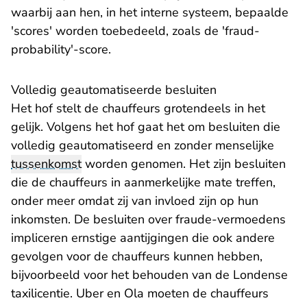
waarbij aan hen, in het interne systeem, bepaalde
'scores' worden toebedeeld, zoals de 'fraud-
probability'-score.
Volledig geautomatiseerde besluiten
Het hof stelt de chauffeurs grotendeels in het
gelijk. Volgens het hof gaat het om besluiten die
volledig geautomatiseerd en zonder menselijke
tussenkomst
worden genomen. Het zijn besluiten
die de chauffeurs in aanmerkelijke mate treffen,
onder meer omdat zij van invloed zijn op hun
inkomsten. De besluiten over fraude-vermoedens
impliceren ernstige aantijgingen die ook andere
gevolgen voor de chauffeurs kunnen hebben,
bijvoorbeeld voor het behouden van de Londense
taxilicentie. Uber en Ola moeten de chauffeurs