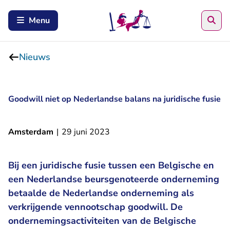
Zoe
Menu
Nieuws
Goodwill niet op Nederlandse balans na juridische fusie
Amsterdam
|
29 juni 2023
Bij een juridische fusie tussen een Belgische en
een Nederlandse beursgenoteerde onderneming
betaalde de Nederlandse onderneming als
verkrijgende vennootschap goodwill. De
ondernemingsactiviteiten van de Belgische