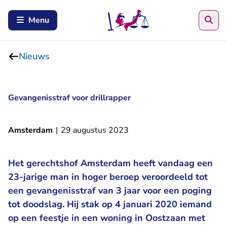
Zoe
Menu
Nieuws
Gevangenisstraf voor drillrapper
Amsterdam
|
29 augustus 2023
Het gerechtshof Amsterdam heeft vandaag een
23-jarige man in hoger beroep veroordeeld tot
een gevangenisstraf van 3 jaar voor een poging
tot doodslag. Hij stak op 4 januari 2020 iemand
op een feestje in een woning in Oostzaan met