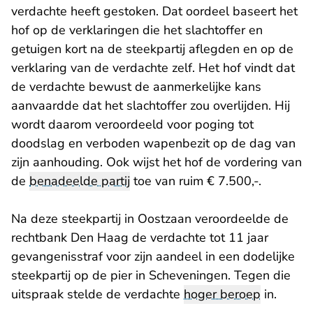
verdachte heeft gestoken. Dat oordeel baseert het
hof op de verklaringen die het slachtoffer en
getuigen kort na de steekpartij aflegden en op de
verklaring van de verdachte zelf. Het hof vindt dat
de verdachte bewust de aanmerkelijke kans
aanvaardde dat het slachtoffer zou overlijden. Hij
wordt daarom veroordeeld voor poging tot
doodslag en verboden wapenbezit op de dag van
zijn aanhouding. Ook wijst het hof de vordering van
de
benadeelde partij
toe van ruim € 7.500,-.
Na deze steekpartij in Oostzaan veroordeelde de
rechtbank Den Haag de verdachte tot 11 jaar
gevangenisstraf voor zijn aandeel in een dodelijke
steekpartij op de pier in Scheveningen. Tegen die
uitspraak stelde de verdachte
hoger beroep
in.