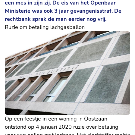
een mes in zijn zij. De eis van het Openbaar
Ministerie was ook 3 jaar gevangenisstraf. De
rechtbank sprak de man eerder nog vrij.
Ruzie om betaling lachgasballon
Op een feestje in een woning in Oostzaan
ontstond op 4 januari 2020 ruzie over betaling