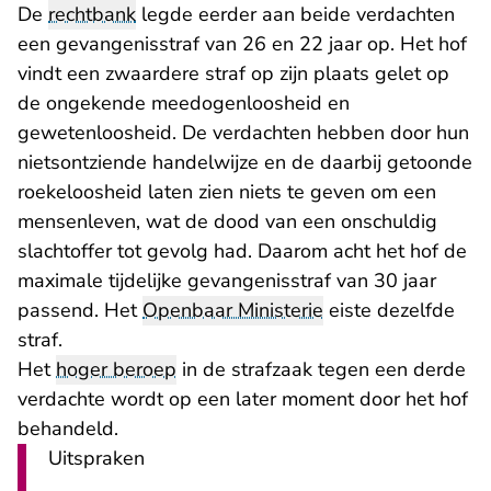
De
rechtbank
legde eerder aan beide verdachten
een gevangenisstraf van 26 en 22 jaar op. Het hof
vindt een zwaardere straf op zijn plaats gelet op
de ongekende meedogenloosheid en
gewetenloosheid. De verdachten hebben door hun
nietsontziende handelwijze en de daarbij getoonde
roekeloosheid laten zien niets te geven om een
mensenleven, wat de dood van een onschuldig
slachtoffer tot gevolg had. Daarom acht het hof de
maximale tijdelijke gevangenisstraf van 30 jaar
passend. Het
Openbaar Ministerie
eiste dezelfde
straf.
Het
hoger beroep
in de strafzaak tegen een derde
verdachte wordt op een later moment door het hof
behandeld.
Uitspraken