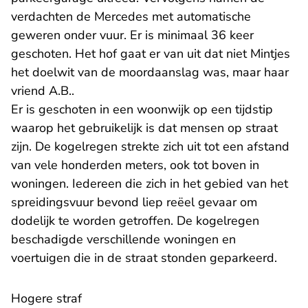
verdachten de Mercedes met automatische
geweren onder vuur. Er is minimaal 36 keer
geschoten. Het hof gaat er van uit dat niet Mintjes
het doelwit van de moordaanslag was, maar haar
vriend A.B..
Er is geschoten in een woonwijk op een tijdstip
waarop het gebruikelijk is dat mensen op straat
zijn. De kogelregen strekte zich uit tot een afstand
van vele honderden meters, ook tot boven in
woningen. Iedereen die zich in het gebied van het
spreidingsvuur bevond liep reëel gevaar om
dodelijk te worden getroffen. De kogelregen
beschadigde verschillende woningen en
voertuigen die in de straat stonden geparkeerd.
Hogere straf