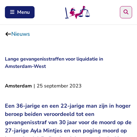
Zoe
Menu
Nieuws
Lange gevangenisstraffen voor liquidatie in
Amsterdam-West
Amsterdam
|
25 september 2023
Een 36-jarige en een 22-jarige man zijn in hoger
beroep beiden veroordeeld tot een
gevangenisstraf van 30 jaar voor de moord op de
27-jarige Ayla Mintjes en een poging moord op