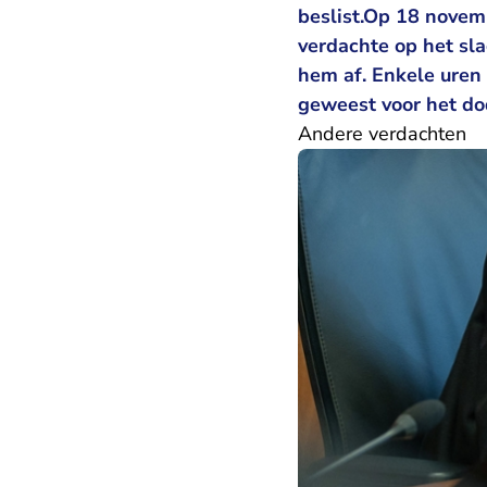
beslist.Op 18 novem
verdachte op het sla
hem af. Enkele uren 
geweest voor het dod
Andere verdachten