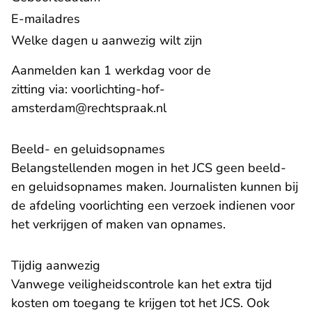
E-mailadres
Welke dagen u aanwezig wilt zijn
Aanmelden kan 1 werkdag voor de
zitting via:
voorlichting-hof-
- U verlaat Rechtspraak.n
amsterdam@rechtspraak.nl
Beeld- en geluidsopnames
Belangstellenden mogen in het JCS geen beeld-
en geluidsopnames maken. Journalisten kunnen bij
de afdeling voorlichting een verzoek indienen voor
het verkrijgen of maken van opnames.
Tijdig aanwezig
Vanwege veiligheidscontrole kan het extra tijd
kosten om toegang te krijgen tot het JCS. Ook