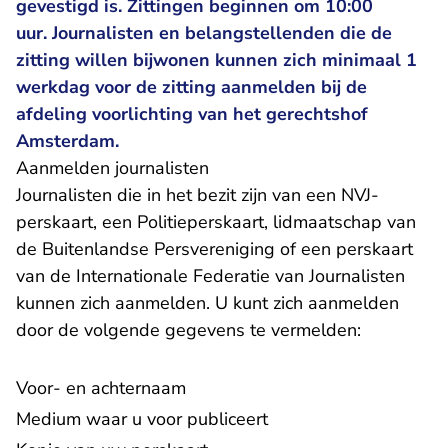
gevestigd is. Zittingen beginnen om 10:00
uur. Journalisten en belangstellenden die de
zitting willen bijwonen kunnen zich minimaal 1
werkdag voor de zitting aanmelden bij de
afdeling voorlichting van het gerechtshof
Amsterdam.
Aanmelden journalisten
Journalisten die in het bezit zijn van een NVJ-
perskaart, een Politieperskaart, lidmaatschap van
de Buitenlandse Persvereniging of een perskaart
van de Internationale Federatie van Journalisten
kunnen zich aanmelden. U kunt zich aanmelden
door de volgende gegevens te vermelden:
Voor- en achternaam
Medium waar u voor publiceert