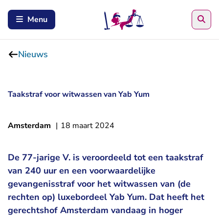
Zoe
Menu
Nieuws
Taakstraf voor witwassen van Yab Yum
Amsterdam
|
18 maart 2024
De 77-jarige V. is veroordeeld tot een taakstraf
van 240 uur en een voorwaardelijke
gevangenisstraf voor het witwassen van (de
rechten op) luxebordeel Yab Yum. Dat heeft het
gerechtshof Amsterdam vandaag in hoger