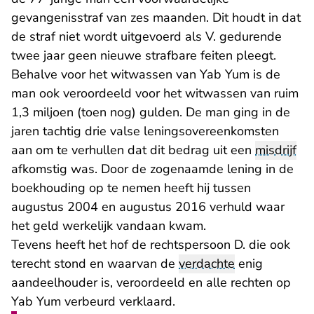
gevangenisstraf van zes maanden. Dit houdt in dat
de straf niet wordt uitgevoerd als V. gedurende
twee jaar geen nieuwe strafbare feiten pleegt.
Behalve voor het witwassen van Yab Yum is de
man ook veroordeeld voor het witwassen van ruim
1,3 miljoen (toen nog) gulden. De man ging in de
jaren tachtig drie valse leningsovereenkomsten
aan om te verhullen dat dit bedrag uit een
misdrijf
afkomstig was. Door de zogenaamde lening in de
boekhouding op te nemen heeft hij tussen
augustus 2004 en augustus 2016 verhuld waar
het geld werkelijk vandaan kwam.
Tevens heeft het hof de rechtspersoon D. die ook
terecht stond en waarvan de
verdachte
enig
aandeelhouder is, veroordeeld en alle rechten op
Yab Yum verbeurd verklaard.